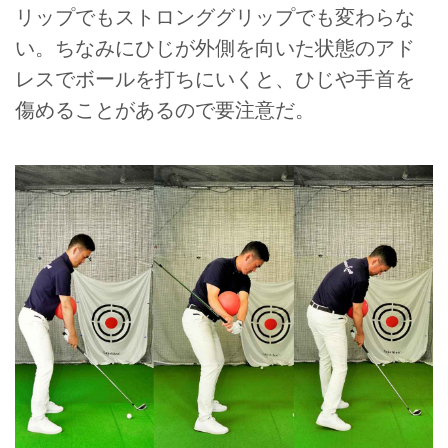
リップでもストロンググリップでも変わらな
い。ちなみにひじが外側を向いた状態のアド
レスでボールを打ちにいくと、ひじや手首を
傷めることがあるので要注意だ。