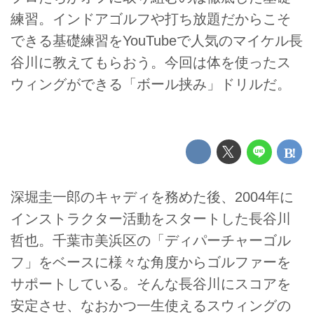
練習。インドアゴルフや打ち放題だからこそ
できる基礎練習をYouTubeで人気のマイケル長
谷川に教えてもらおう。今回は体を使ったス
ウィングができる「ボール挟み」ドリルだ。
深堀圭一郎のキャディを務めた後、2004年に
インストラクター活動をスタートした長谷川
哲也。千葉市美浜区の「ディパーチャーゴル
フ」をベースに様々な角度からゴルファーを
サポートしている。そんな長谷川にスコアを
安定させ、なおかつ一生使えるスウィングの