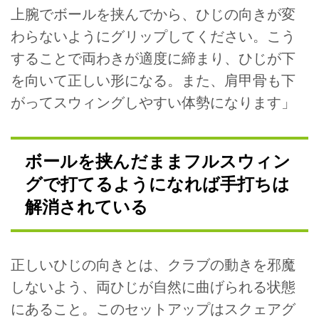
上腕でボールを挟んでから、ひじの向きが変
わらないようにグリップしてください。こう
することで両わきが適度に締まり、ひじが下
を向いて正しい形になる。また、肩甲骨も下
がってスウィングしやすい体勢になります」
ボールを挟んだままフルスウィン
グで打てるようになれば手打ちは
解消されている
正しいひじの向きとは、クラブの動きを邪魔
しないよう、両ひじが自然に曲げられる状態
にあること。このセットアップはスクェアグ