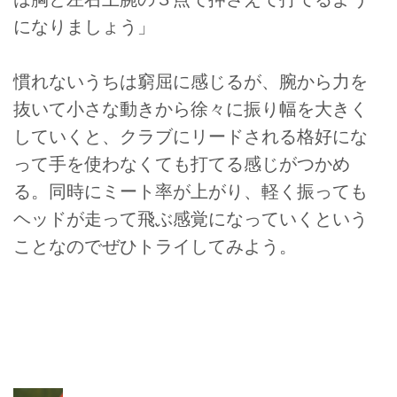
になりましょう」
慣れないうちは窮屈に感じるが、腕から力を
抜いて小さな動きから徐々に振り幅を大きく
していくと、クラブにリードされる格好にな
って手を使わなくても打てる感じがつかめ
る。同時にミート率が上がり、軽く振っても
ヘッドが走って飛ぶ感覚になっていくという
ことなのでぜひトライしてみよう。