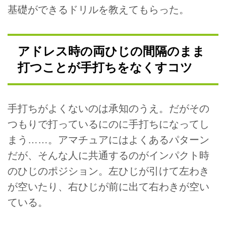
基礎ができるドリルを教えてもらった。
アドレス時の両ひじの間隔のまま
打つことが手打ちをなくすコツ
手打ちがよくないのは承知のうえ。だがその
つもりで打っているにのに手打ちになってし
まう……。アマチュアにはよくあるパターン
だが、そんな人に共通するのがインパクト時
のひじのポジション。左ひじが引けて左わき
が空いたり、右ひじが前に出て右わきが空い
ている。