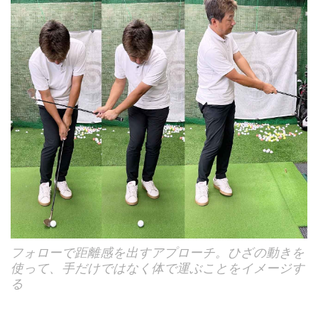
フォローで距離感を出すアプローチ。ひざの動きを
使って、手だけではなく体で運ぶことをイメージす
る