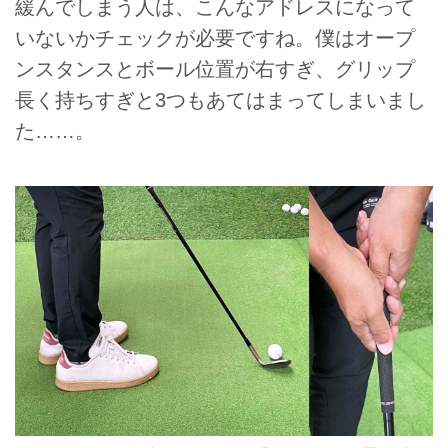
緩んでしまう人は、こんなアドレスになって
いないかチェックが必要ですね。僕はオープ
ンスタンスとボール位置が右すぎ、グリップ
長く持ちすぎと3つもあてはまってしまいまし
た……。