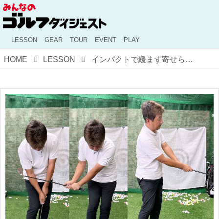
LESSON
GEAR
TOUR
EVENT
PLAY
HOME
LESSON
インパクトで緩まず寄せられる！ 「体で運ぶアプローチ」を試してみた