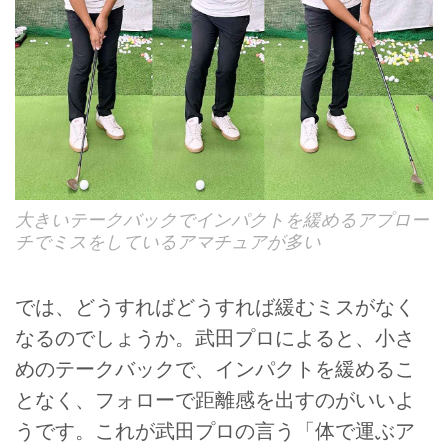
大きいテークバックでインパクトを緩めるアプロー
チでミスをしているアマチュアが多い
では、どうすればどうすれば緩むミスがなく
なるのでしょうか。武田プロによると、小さ
めのテークバックで、インパクトを緩めるこ
となく、フォローで距離感を出すのがいいよ
うです。これが武田プロの言う「体で運ぶア