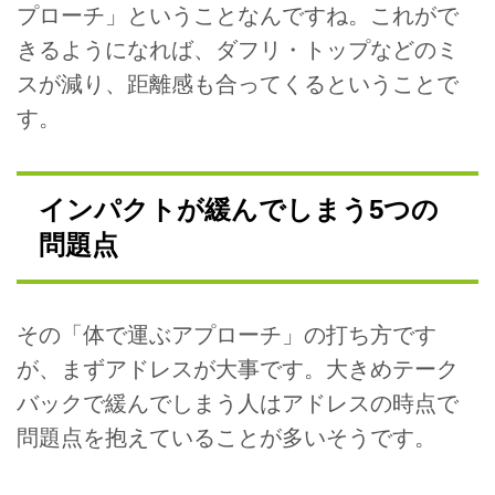
プローチ」ということなんですね。これがで
きるようになれば、ダフリ・トップなどのミ
スが減り、距離感も合ってくるということで
す。
インパクトが緩んでしまう5つの
問題点
その「体で運ぶアプローチ」の打ち方です
が、まずアドレスが大事です。大きめテーク
バックで緩んでしまう人はアドレスの時点で
問題点を抱えていることが多いそうです。