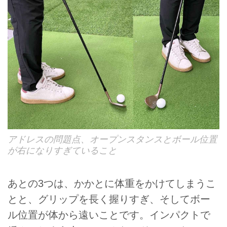
アドレスの問題点、オープンスタンスとボール位置
が右になりすぎていること
あとの3つは、かかとに体重をかけてしまうこ
とと、グリップを長く握りすぎ、そしてボー
ル位置が体から遠いことです。インパクトで