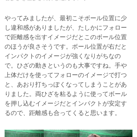
やってみましたが、最初こそボール位置に少
し違和感がありましたが、たしかにフォロー
で距離感を出すイメージだとこのボール位置
のほうが良さそうです。ボール位置が右だと
インパクトのイメージが強くなりがちなの
で。ひざの動きというのも大事ですね。手や
上体だけを使ってフォローのイメージで打つ
と、あおり打ちっぽくなってしまうことがあ
りました。両ひざを粘るように使ってボール
を押し込むイメージだとインパクトが安定す
るので、距離感も合ってくると思います。