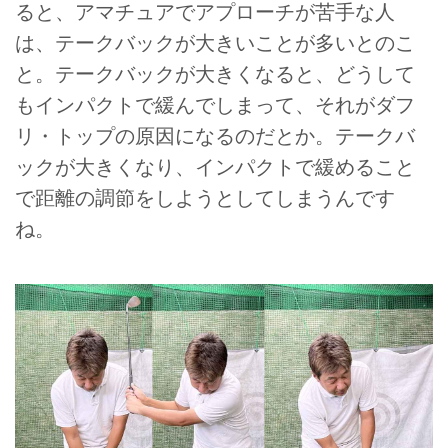
ると、アマチュアでアプローチが苦手な人
は、テークバックが大きいことが多いとのこ
と。テークバックが大きくなると、どうして
もインパクトで緩んでしまって、それがダフ
リ・トップの原因になるのだとか。テークバ
ックが大きくなり、インパクトで緩めること
で距離の調節をしようとしてしまうんです
ね。