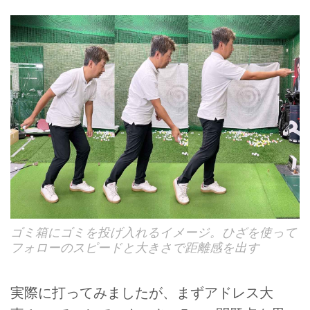
ゴミ箱にゴミを投げ入れるイメージ。ひざを使って
フォローのスピードと大きさで距離感を出す
実際に打ってみましたが、まずアドレス大