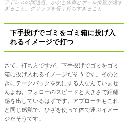
アドレスの問題点、かかと体重とボール位置が遠す
ぎること。グリップを長く持ちすぎること
下手投げでゴミをゴミ箱に投げ入
れるイメージで打つ
さて、打ち方ですが、下手投げでゴミをゴミ
箱に投げ入れるイメージだそうです。そのと
きにテークバックを気にする人なんていませ
んよね。フォローのスピードと大きさで距離
感を出しているはずです。アプローチもこれ
と同じ感覚で、ひざを使って体で運ぶイメー
ジだそうです。