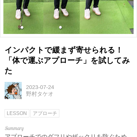
インパクトで緩まず寄せられる！
「体で運ぶアプローチ」を試してみ
た
2023-07-24
野村タケオ
LESSON
アプローチ
アプローチでのダフリやザックリを防ぐため