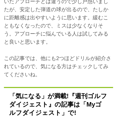
いたアプローチとは違うので少し戸惑いまし
たが、安定した弾道の球が出るので、たしか
に距離感は出やすいように思います。緩むこ
ともなくなったので、ミスは少なくなりそ
う。アプローチに悩んでいる人は試してみる
と良いと思います。
この記事では、他にも2つほどドリルが紹介さ
れているので、気になる方はチェックしてみ
てくださいね。
「気になる」が満載!『週刊ゴルフ
ダイジェスト』の記事は「Myゴ
ルフダイジェスト」で!