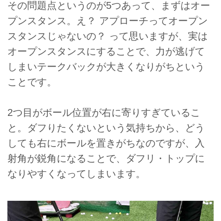
その問題点というのが5つあって、まずはオー
プンスタンス。え？ アプローチってオープン
スタンスじゃないの？ って思いますが、実は
オープンスタンスにすることで、力が逃げて
しまいテークバックが大きくなりがちという
ことです。
2つ目がボール位置が右に寄りすぎているこ
と。ダフりたくないという気持ちから、どう
しても右にボールを置きがちなのですが、入
射角が鋭角になることで、ダフリ・トップに
なりやすくなってしまいます。