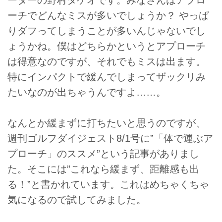
ーチでどんなミスが多いでしょうか？ やっぱ
りダフってしまうことが多いんじゃないでし
ょうかね。僕はどちらかというとアプローチ
は得意なのですが、それでもミスは出ます。
特にインパクトで緩んでしまってザックリみ
たいなのが出ちゃうんですよ……。
なんとか緩まずに打ちたいと思うのですが、
週刊ゴルフダイジェスト8/1号に”「体で運ぶア
プローチ」のススメ”という記事がありまし
た。そこには”これなら緩まず、距離感も出
る！”と書かれています。これはめちゃくちゃ
気になるので試してみました。