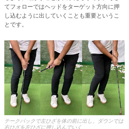
てフォローではヘッドをターゲット方向に押
し込むように出していくことも重要というこ
とです。
テークバックで左ひざを体の前に出し、ダウンでは
右ひざを左ひざに押し込んでいく