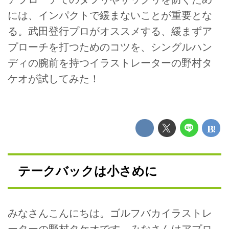
には、インパクトで緩まないことが重要とな
る。武田登行プロがオススメする、緩まずア
プローチを打つためのコツを、シングルハン
ディの腕前を持つイラストレーターの野村タ
ケオが試してみた！
テークバックは小さめに
みなさんこんにちは。ゴルフバカイラストレ
ーターの野村タケオです。みなさんはアプロ