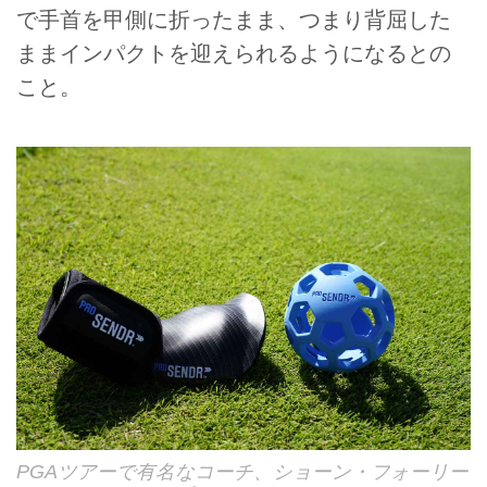
で手首を甲側に折ったまま、つまり背屈した
ままインパクトを迎えられるようになるとの
こと。
PGAツアーで有名なコーチ、ショーン・フォーリー