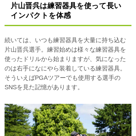
片山晋呉は練習器具を使って長い
インパクトを体感
続いては、いつも練習器具を大量に持ち込む
片山晋呉選手。練習始めは様々な練習器具を
使ったドリルから始まりますが、気になった
のは右手になにやら装着している練習器具。
そういえばPGAツアーでも使用する選手の
SNSを見た記憶があります。