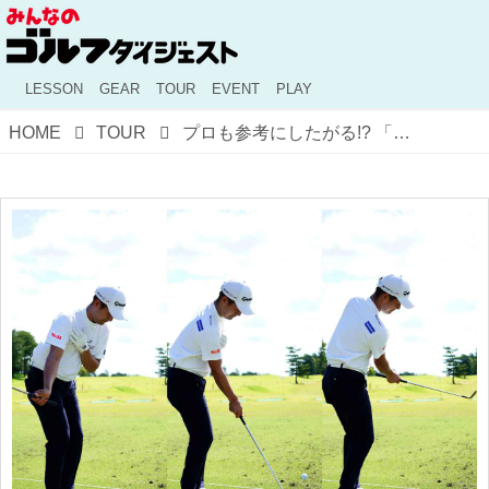
LESSON
GEAR
TOUR
EVENT
PLAY
HOME
TOUR
プロも参考にしたがる!? 「横浜ミナトチャンピオンシップ」出場選手たちの“基礎練習”3選！