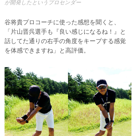
が開発したというプロセンダー
谷将貴プロコーチに使った感想を聞くと、
「片山晋呉選手も『良い感じになるね！』と
話してた通りの右手の角度をキープする感覚
を体感できますね」と高評価。