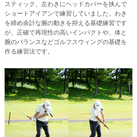
スティック、左わきにヘッドカバーを挟んで
ショートアイアンで練習していました。わき
を締め余計な腕の動きを抑える基礎練習です
が、正確で再現性の高いインパクトや、体と
腕のバランスなどゴルフスウィングの基礎を
作る練習法です。