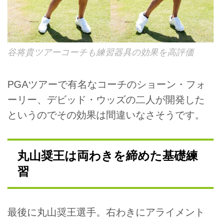
谷将貴ツアーコーチも練習器具の効果を高評価
PGAツアーで有名なコーチのショーン・フォ
ーリー、デビッド・ウッズの二人が開発した
というのでその効果は間違いなさそうです。
丸山奨王は両わきを締めた基礎練
習
最後に丸山奨王選手。右わきにアライメント