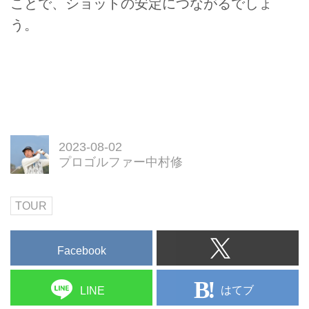
ことで、ショットの安定につながるでしょ
う。
2023-08-02
プロゴルファー中村修
TOUR
Facebook
はてブ
LINE