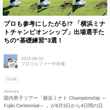
プロも参考にしたがる!? 「横浜ミナ
トチャンピオンシップ」出場選手た
ちの“基礎練習”3選！
2023-08-02
プロゴルファー中村修
TOUR
国内男子ツアー「横浜ミナト Championship ～
Fujiki Centennial～ 」が8月3日から4日間の日