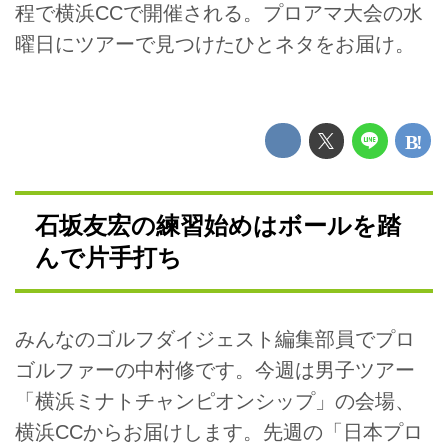
程で横浜CCで開催される。プロアマ大会の水
曜日にツアーで見つけたひとネタをお届け。
石坂友宏の練習始めはボールを踏
んで片手打ち
みんなのゴルフダイジェスト編集部員でプロ
ゴルファーの中村修です。今週は男子ツアー
「横浜ミナトチャンピオンシップ」の会場、
横浜CCからお届けします。先週の「日本プロ