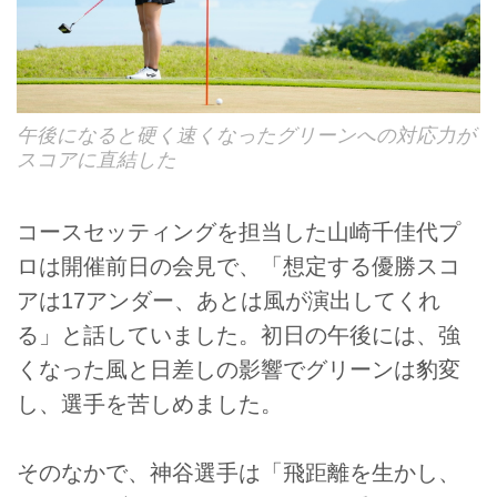
午後になると硬く速くなったグリーンへの対応力が
スコアに直結した
コースセッティングを担当した山崎千佳代プ
ロは開催前日の会見で、「想定する優勝スコ
アは17アンダー、あとは風が演出してくれ
る」と話していました。初日の午後には、強
くなった風と日差しの影響でグリーンは豹変
し、選手を苦しめました。
そのなかで、神谷選手は「飛距離を生かし、