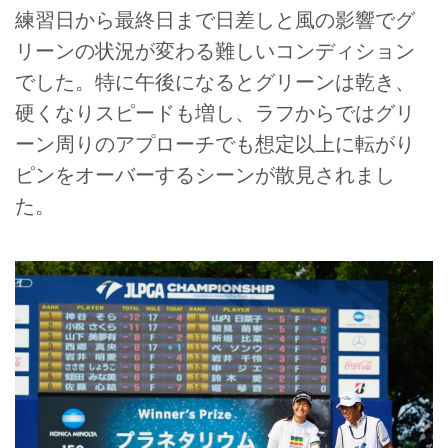
練習日から最終日まで日差しと風の影響でグ
リーンの状況が変わる難しいコンディション
でした。特に午後になるとグリーンは乾き、
硬くなりスピードも増し、ラフからではグリ
ーン周りのアプローチでも想定以上に転がり
ピンをオーバーするシーンが散見されまし
た。