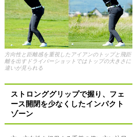
方向性と距離感を重視したアイアンのトップと飛距
離を出すドライバーショットではトップの大きさに
違いが見られる
ストロンググリップで握り、フェ
ース開閉を少なくしたインパクト
ゾーン