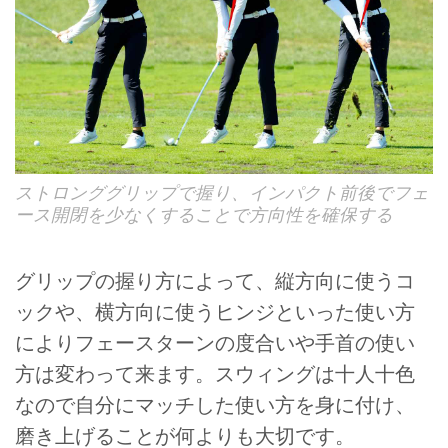
ストロンググリップで握り、インパクト前後でフェ
ース開閉を少なくすることで方向性を確保する
グリップの握り方によって、縦方向に使うコ
ックや、横方向に使うヒンジといった使い方
によりフェースターンの度合いや手首の使い
方は変わって来ます。スウィングは十人十色
なので自分にマッチした使い方を身に付け、
磨き上げることが何よりも大切です。