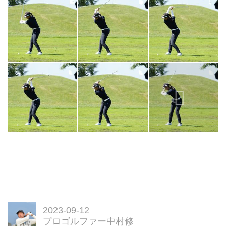
2023-09-12
プロゴルファー中村修