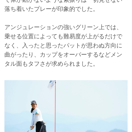
落ち着いたプレーが印象的でした。
アンジュレーションの強いグリーン上では、
乗せる位置によっても難易度が上がるだけで
なく、入ったと思ったパットが思わぬ方向に
曲がったり、カップをオーバーするなどメン
タル面もタフさが求められました。