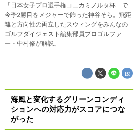
「日本女子プロ選手権コニカミノルタ杯」で
今季2勝目をメジャーで飾った神谷そら。飛距
離と方向性の両立したスウィングをみんなの
ゴルフダイジェスト編集部員プロゴルファ
ー・中村修が解説。
海風と変化するグリーンコンディ
ションへの対応力がスコアにつな
がった