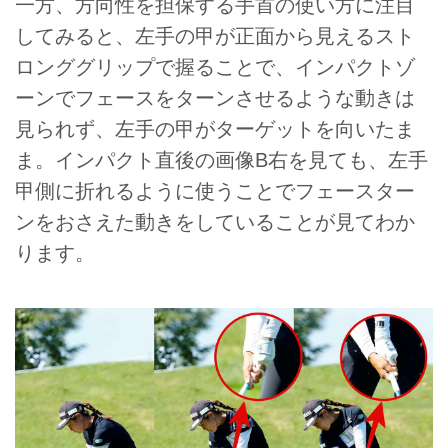
一方、方向性を担保する手首の使い方に注目
してみると、左手の甲が正面から見えるスト
ロンググリップで握ることで、インパクトゾ
ーンでフェースをターンさせるような動きは
見られず、左手の甲がターゲットを向いたま
ま。インパクト直後の画像B右を見ても、左手
甲側に折れるように使うことでフェースター
ンをおさえた動きをしていることが見てわか
ります。