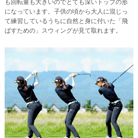
も回転量も大きいのでとても深いトップの形
になっています。子供の頃から大人に混じっ
て練習しているうちに自然と身に付いた「飛
ばすための」スウィングが見て取れます。