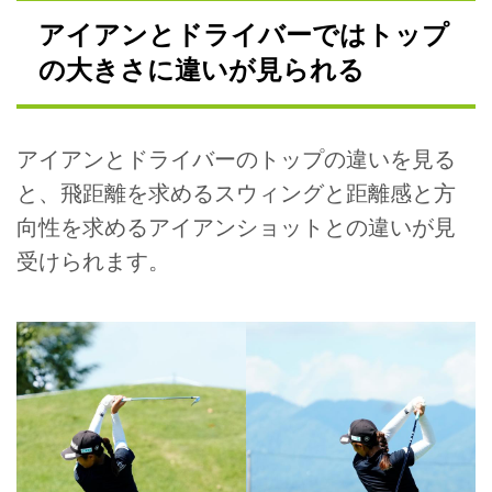
アイアンとドライバーではトップ
の大きさに違いが見られる
アイアンとドライバーのトップの違いを見る
と、飛距離を求めるスウィングと距離感と方
向性を求めるアイアンショットとの違いが見
受けられます。