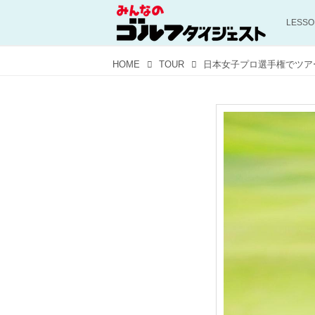
LESS
HOME
TOUR