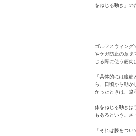
をねじる動き」の
ゴルフスウィング
やケガ防止の意味
じる際に使う筋肉
「具体的には腹筋
ら、日頃から動か
かったときは、違
体をねじる動きは
もあるという。さ
「それは膝をつい