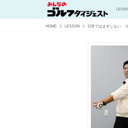
LESS
HOME
LESSON