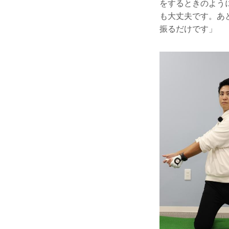
をするときのよう
も大丈夫です。あ
振るだけです」