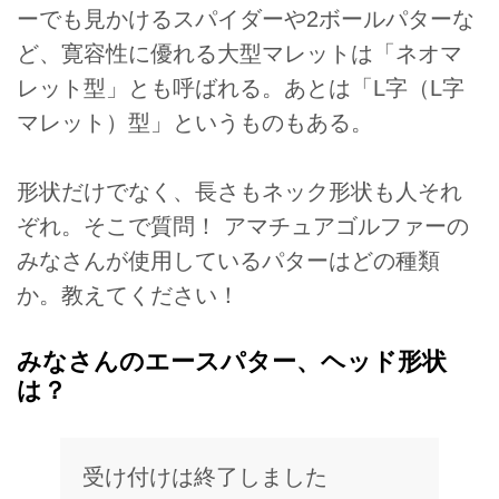
ーでも見かけるスパイダーや2ボールパターな
ど、寛容性に優れる大型マレットは「ネオマ
レット型」とも呼ばれる。あとは「L字（L字
マレット）型」というものもある。
形状だけでなく、長さもネック形状も人それ
ぞれ。そこで質問！ アマチュアゴルファーの
みなさんが使用しているパターはどの種類
か。教えてください！
みなさんのエースパター、ヘッド形状
は？
受け付けは終了しました