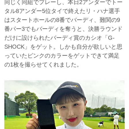
同じく同組でプレーし、本日2アンダーでトー
タル8アンダー5位タイで終えたリ・ハナ選手
はスタートホールの8番でバーディ、難関の9
番パー3でもバーディを奪うと、決勝ラウンド
だけに設けられたバーディ賞のカシオ「G‐
SHOCK」をゲット。しかも自分が欲しいと思
っていたピンクのカラーをゲットできて満足
の1枚を撮らせてくれました。