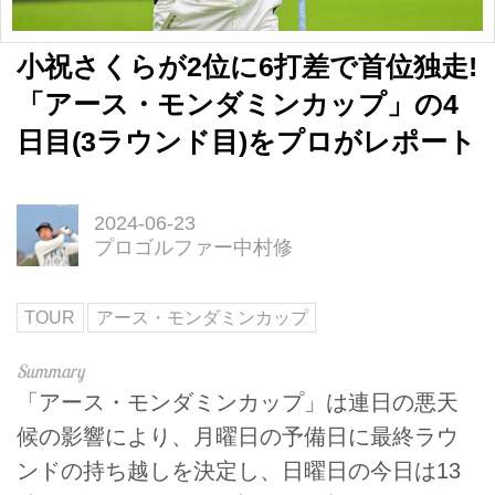
小祝さくらが2位に6打差で首位独走!
「アース・モンダミンカップ」の4
日目(3ラウンド目)をプロがレポート
2024-06-23
プロゴルファー中村修
TOUR
アース・モンダミンカップ
「アース・モンダミンカップ」は連日の悪天
候の影響により、月曜日の予備日に最終ラウ
ンドの持ち越しを決定し、日曜日の今日は13