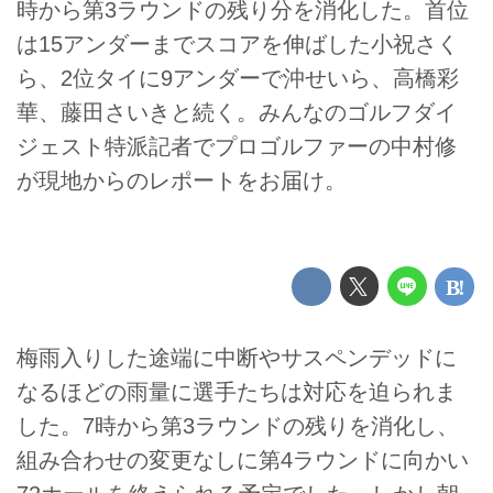
時から第3ラウンドの残り分を消化した。首位
は15アンダーまでスコアを伸ばした小祝さく
ら、2位タイに9アンダーで沖せいら、高橋彩
華、藤田さいきと続く。みんなのゴルフダイ
ジェスト特派記者でプロゴルファーの中村修
が現地からのレポートをお届け。
梅雨入りした途端に中断やサスペンデッドに
なるほどの雨量に選手たちは対応を迫られま
した。7時から第3ラウンドの残りを消化し、
組み合わせの変更なしに第4ラウンドに向かい