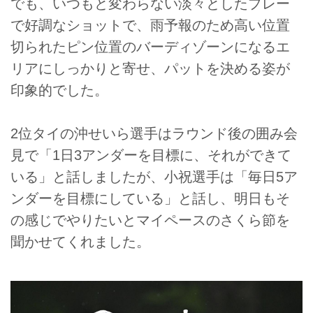
でも、いつもと変わらない淡々としたプレー
で好調なショットで、雨予報のため高い位置
切られたピン位置のバーディゾーンになるエ
リアにしっかりと寄せ、パットを決める姿が
印象的でした。
2位タイの沖せいら選手はラウンド後の囲み会
見で「1日3アンダーを目標に、それができて
いる」と話しましたが、小祝選手は「毎日5ア
ンダーを目標にしている」と話し、明日もそ
の感じでやりたいとマイペースのさくら節を
聞かせてくれました。