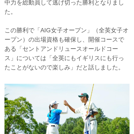
中力を総動員して逃げ切った勝利となりまし
た。
この勝利で「AIG女子オープン」（全英女子オ
ープン）の出場資格も確保し、開催コースで
ある「セントアンドリュースオールドコー
ス」については「全英にもイギリスにも行っ
たことがないので楽しみ」だと話しました。