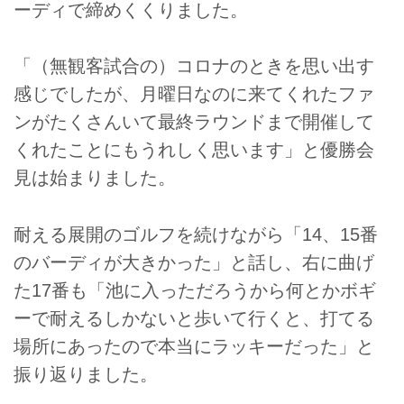
ーディで締めくくりました。
「（無観客試合の）コロナのときを思い出す
感じでしたが、月曜日なのに来てくれたファ
ンがたくさんいて最終ラウンドまで開催して
くれたことにもうれしく思います」と優勝会
見は始まりました。
耐える展開のゴルフを続けながら「14、15番
のバーディが大きかった」と話し、右に曲げ
た17番も「池に入っただろうから何とかボギ
ーで耐えるしかないと歩いて行くと、打てる
場所にあったので本当にラッキーだった」と
振り返りました。