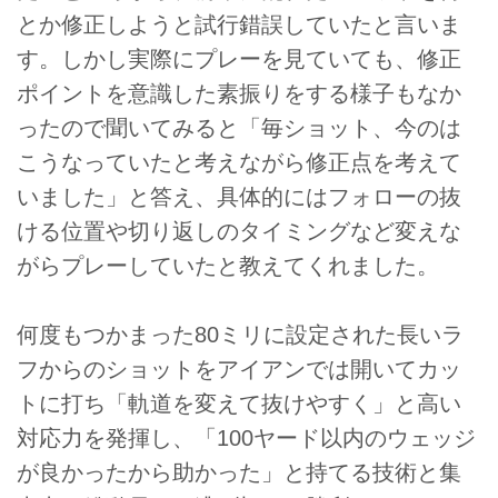
とか修正しようと試行錯誤していたと言いま
す。しかし実際にプレーを見ていても、修正
ポイントを意識した素振りをする様子もなか
ったので聞いてみると「毎ショット、今のは
こうなっていたと考えながら修正点を考えて
いました」と答え、具体的にはフォローの抜
ける位置や切り返しのタイミングなど変えな
がらプレーしていたと教えてくれました。
何度もつかまった80ミリに設定された長いラ
フからのショットをアイアンでは開いてカッ
トに打ち「軌道を変えて抜けやすく」と高い
対応力を発揮し、「100ヤード以内のウェッジ
が良かったから助かった」と持てる技術と集