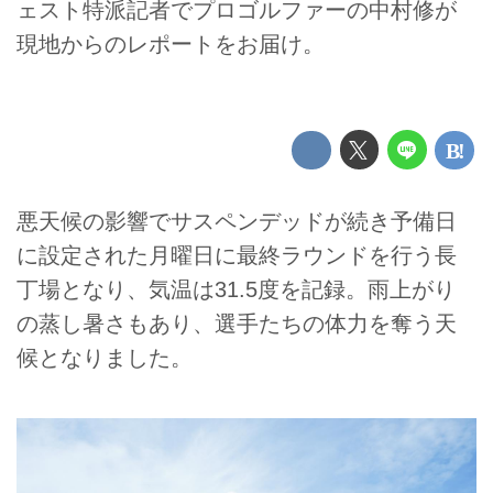
ェスト特派記者でプロゴルファーの中村修が
現地からのレポートをお届け。
悪天候の影響でサスペンデッドが続き予備日
に設定された月曜日に最終ラウンドを行う長
丁場となり、気温は31.5度を記録。雨上がり
の蒸し暑さもあり、選手たちの体力を奪う天
候となりました。