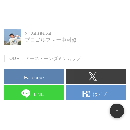
2024-06-24
プロゴルファー中村修
TOUR
アース・モンダミンカップ
Facebook
はてブ
LINE
↑