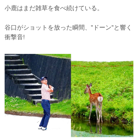
小鹿はまだ雑草を食べ続けている。
谷口がショットを放った瞬間、”ドーン”と響く
衝撃音!