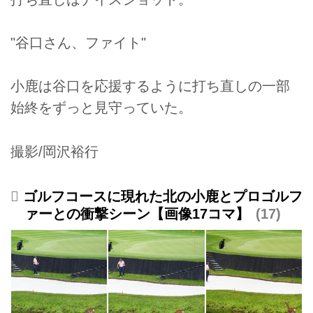
"谷口さん、ファイト"
小鹿は谷口を応援するように打ち直しの一部
始終をずっと見守っていた。
撮影/岡沢裕行
ゴルフコースに現れた北の小鹿とプロゴルフ
ァーとの衝撃シーン【画像17コマ】
17