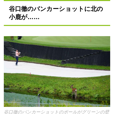
谷口徹のバンカーショットに北の
小鹿が……
谷口徹のバンカーショットのボールがグリーンの壁