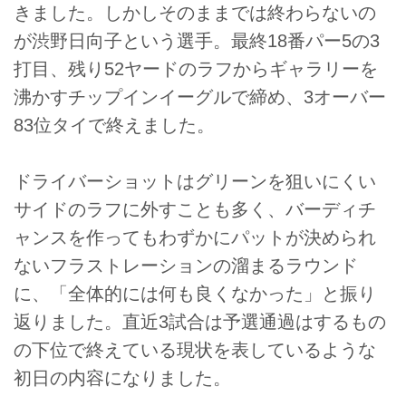
きました。しかしそのままでは終わらないの
が渋野日向子という選手。最終18番パー5の3
打目、残り52ヤードのラフからギャラリーを
沸かすチップインイーグルで締め、3オーバー
83位タイで終えました。
ドライバーショットはグリーンを狙いにくい
サイドのラフに外すことも多く、バーディチ
ャンスを作ってもわずかにパットが決められ
ないフラストレーションの溜まるラウンド
に、「全体的には何も良くなかった」と振り
返りました。直近3試合は予選通過はするもの
の下位で終えている現状を表しているような
初日の内容になりました。