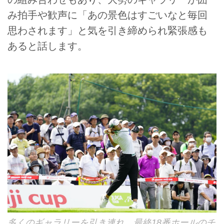
み拍手や歓声に「あの景色はすごいなと毎回
思わされます」と気を引き締められ緊張感も
あると話します。
多くのギャラリーを引き連れ、最終18番ホールのチ