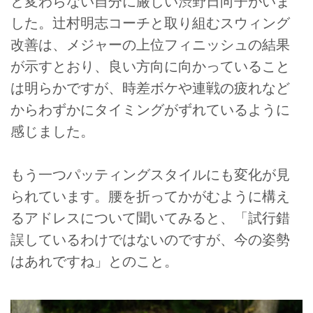
と変わらない自分に厳しい渋野日向子がいま
した。辻村明志コーチと取り組むスウィング
改善は、メジャーの上位フィニッシュの結果
が示すとおり、良い方向に向かっていること
は明らかですが、時差ボケや連戦の疲れなど
からわずかにタイミングがずれているように
感じました。
もう一つパッティングスタイルにも変化が見
られています。腰を折ってかがむように構え
るアドレスについて聞いてみると、「試行錯
誤しているわけではないのですが、今の姿勢
はあれですね」とのこと。