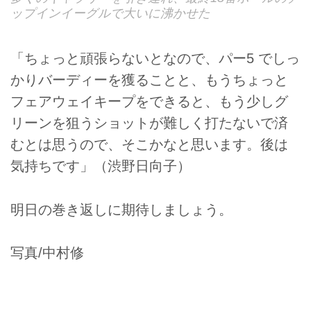
ップインイーグルで大いに沸かせた
「ちょっと頑張らないとなので、パー5 でしっ
かりバーディーを獲ることと、もうちょっと
フェアウェイキープをできると、もう少しグ
リーンを狙うショットが難しく打たないで済
むとは思うので、そこかなと思います。後は
気持ちです」（渋野日向子）
明日の巻き返しに期待しましょう。
写真/中村修