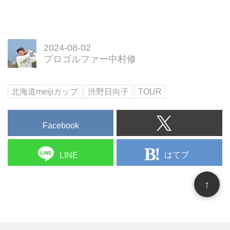
2024-08-02
プロゴルファー中村修
北海道meijiカップ
渋野日向子
TOUR
Facebook
はてブ
LINE
↑