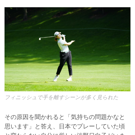
フィニッシュで手を離すシーンが多く見られた
その原因を聞かれると「気持ちの問題かなと
思います」と答え、日本でプレーしていた頃