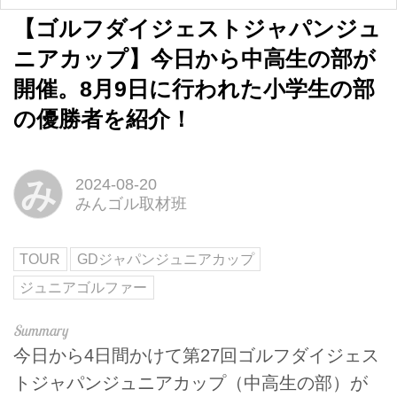
【ゴルフダイジェストジャパンジュ
ニアカップ】今日から中高生の部が
開催。8月9日に行われた小学生の部
の優勝者を紹介！
み
2024-08-20
みんゴル取材班
TOUR
GDジャパンジュニアカップ
ジュニアゴルファー
今日から4日間かけて第27回ゴルフダイジェス
トジャパンジュニアカップ（中高生の部）が