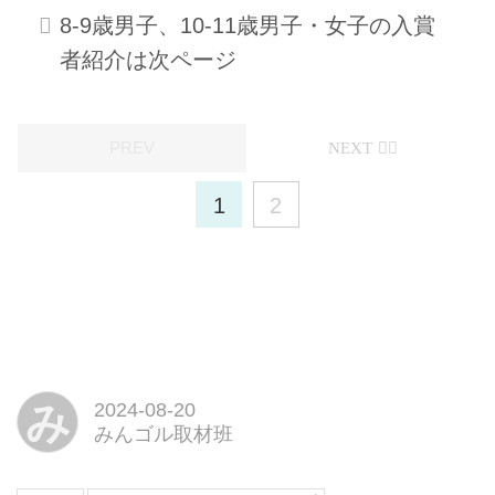
8-9歳男子、10-11歳男子・女子の入賞
者紹介は次ページ
1
2
み
2024-08-20
みんゴル取材班