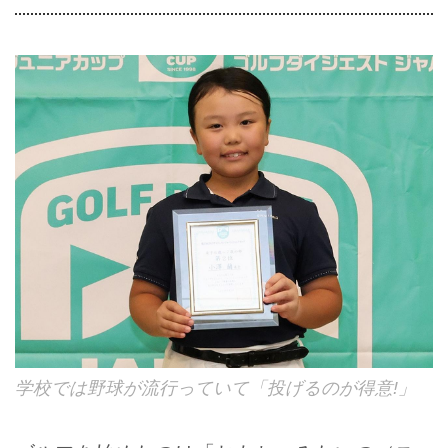
学校では野球が流行っていて「投げるのが得意!」