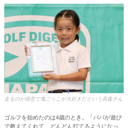
走るのが得意で鬼ごっこが大好きだという高森さん
ゴルフを始めたのは4歳のとき。「パパが遊び
で教えてくれて、どんどん打てるようになっ