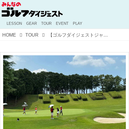
LESSON
GEAR
TOUR
EVENT
PLAY
HOME
TOUR
【ゴルフダイジェストジャパンジュニアカップ】今日から中高生の部が開催。8月9日に行われた小学生の部の優勝者を紹介！