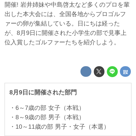
開催! 岩井姉妹や中島啓太など多くのプロを輩
出した本大会には、全国各地からプロゴルフ
ァーの卵が集結している。日にちは経った
が、8月9日に開催された小学生の部で見事上
位入賞したゴルファーたちを紹介しよう。
8月9日に開催された部門
・6～7歳の部 女子（本戦）
・8～9歳の部 男子（本戦）
・10～11歳の部 男子・女子（本選）