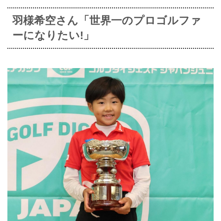
羽様希空さん「世界一のプロゴルファ
ーになりたい!」