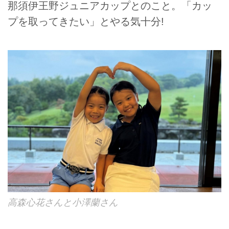
那須伊王野ジュニアカップとのこと。「カッ
プを取ってきたい」とやる気十分!
高森心花さんと小澤蘭さん