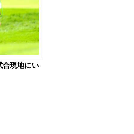
試合現地にい