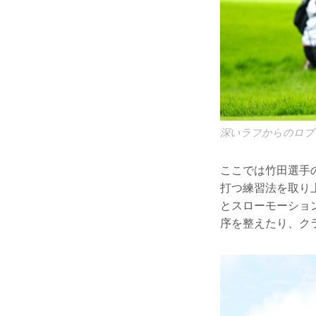
深いラフからのロブ
ここでは竹田選手
打つ練習法を取り
とスローモーショ
序を整えたり、ク