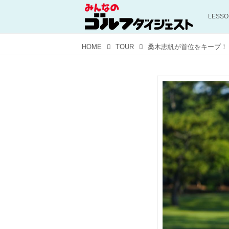
LESS
HOME
TOUR