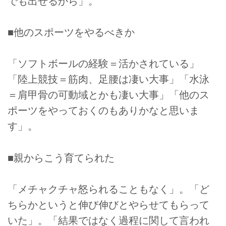
でも出せるから」。
■他のスポーツをやるべきか
「ソフトボールの経験＝活かされている」
「陸上競技＝筋肉、足腰は凄い大事」「水泳
＝肩甲骨の可動域とかも凄い大事」「他のス
ポーツをやっておくのもありかなと思いま
す」。
■親からこう育てられた
「メチャクチャ怒られることもなく」。「ど
ちらかというと伸び伸びとやらせてもらって
いた」。「結果ではなく過程に関して言われ