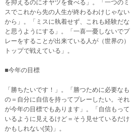
を抑えるのにオヤツを食べる」。「一つのミ
スでこれから先の人生が終わるわけじゃない
から」。「ミスに執着せず、これも経験だな
と思うようにする」。「一喜一憂しないでプ
レーをすることが出来ている人が（世界の）
トップで戦えている」。
■今年の目標
「勝ちたいです！」。「勝つために必要なも
の＝自分に自信を持ってプレーしたい。それ
が今年の目標でもあります」。「自信もって
いるように見えるけど＝そう見せているだけ
かもしれない(笑)」。