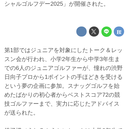
シャルゴルフデー2025」が開催された。
第1部ではジュニアを対象にしたトーク＆レッ
スン会が行われ、小学2年生から中学3年生ま
での6人のジュニアゴルファーが、憧れの渋野
日向子プロから1ポイントの手ほどきを受ける
という夢の企画に参加。スナッグゴルフを始
めたばかりの初心者からベストスコア72の競
技ゴルファーまで、実力に応じたアドバイス
が送られた。