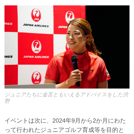
ジュニアたちに金言ともいえるアドバイスをした渋
野
イベントは次に、2024年9月から2か月にわた
って行われたジュニアゴルフ育成等を目的と