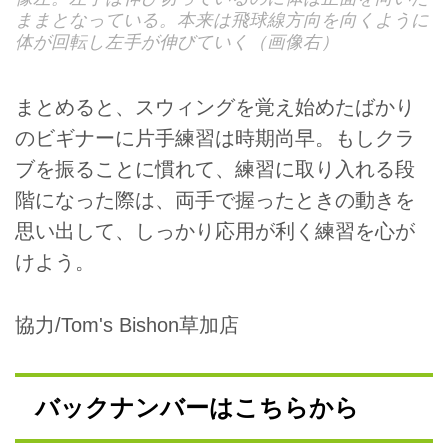
ままとなっている。本来は飛球線方向を向くように
体が回転し左手が伸びていく（画像右）
まとめると、スウィングを覚え始めたばかり
のビギナーに片手練習は時期尚早。もしクラ
ブを振ることに慣れて、練習に取り入れる段
階になった際は、両手で握ったときの動きを
思い出して、しっかり応用が利く練習を心が
けよう。
協力/Tom's Bishon草加店
バックナンバーはこちらから