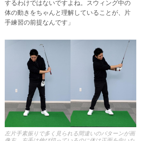
するわけではないですよね。スウィング中の
体の動きをちゃんと理解していることが、片
手練習の前提なんです」
左片手素振りで多く見られる間違いのパターンが画
像左。左手は伸び切っているのに体は正面を向いた