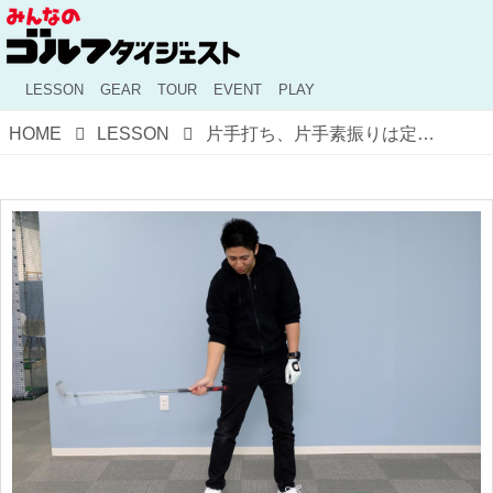
LESSON
GEAR
TOUR
EVENT
PLAY
HOME
LESSON
片手打ち、片手素振りは定番練習だけど、どんなメリットがある？ 取り入れていいの？ ビギナーの疑問を解説！