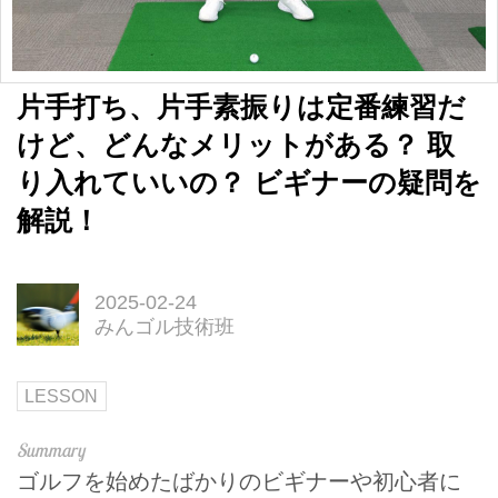
片手打ち、片手素振りは定番練習だ
けど、どんなメリットがある？ 取
り入れていいの？ ビギナーの疑問を
解説！
2025-02-24
みんゴル技術班
LESSON
ゴルフを始めたばかりのビギナーや初心者に