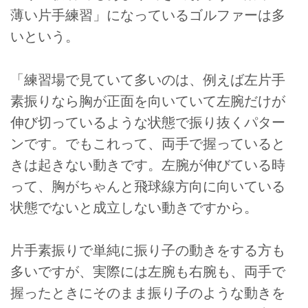
薄い片手練習」になっているゴルファーは多
いという。
「練習場で見ていて多いのは、例えば左片手
素振りなら胸が正面を向いていて左腕だけが
伸び切っているような状態で振り抜くパター
ンです。でもこれって、両手で握っていると
きは起きない動きです。左腕が伸びている時
って、胸がちゃんと飛球線方向に向いている
状態でないと成立しない動きですから。
片手素振りで単純に振り子の動きをする方も
多いですが、実際には左腕も右腕も、両手で
握ったときにそのまま振り子のような動きを