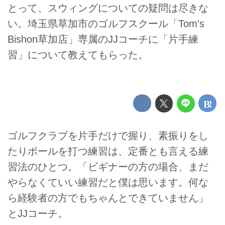
とって、スウィングについての疑問は尽きな
い。埼玉県草加市のゴルフスクール「Tom's
Bishon草加店」専属のJJコーチに「片手練
習」について教えてもらった。
ゴルフクラブを片手だけで握り、素振りをし
たりボールを打つ練習は、定番とも言える練
習法のひとつ。「ビギナーの方の場合、まだ
やらなくていい練習だと僕は思います。何な
ら経験者の方でもちゃんとできていません」
とJJコーチ。