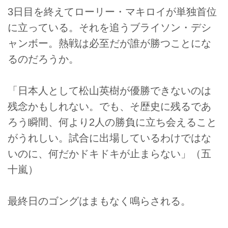
3日目を終えてローリー・マキロイが単独首位
に立っている。それを追うブライソン・デシ
ャンボー。熱戦は必至だが誰が勝つことにな
るのだろうか。
「日本人として松山英樹が優勝できないのは
残念かもしれない。でも、そ歴史に残るであ
ろう瞬間、何より2人の勝負に立ち会えること
がうれしい。試合に出場しているわけではな
いのに、何だかドキドキが止まらない」（五
十嵐）
最終日のゴングはまもなく鳴らされる。