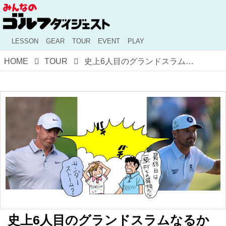
LESSON
GEAR
TOUR
EVENT
PLAY
HOME
TOUR
史上6人目のグランドスラムなるか【とんぼ&イガイガのマスターズレポート③】
史上6人目のグランドスラムなるか