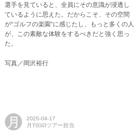
選手を見ていると、全員にその意識が浸透し
ているように思えた。だからこそ、その空間
が“ゴルフの楽園”に感じたし、もっと多くの人
が、この素敵な体験をするべきだと強く思っ
た。
写真／岡沢裕行
月
2025-04-17
月刊GDツアー担当