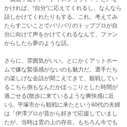
かければ、“自分”に応えてくれるし、なんなら
話しかけてくれたりもする。これ、考えてみ
たらすごいことでバリバリのトッププロが自
分に向けて声をかけてくれるなんて、ファン
からしたら夢のような話。
さらに、雰囲気がいい。とにかくアットホー
ムで嫌な緊張感がないのも魅力だ。選手たち
の楽しげな会話が聞こえてきて、観戦してい
るこちら側もなんだかほっこりとした時間が
過ごせる(散歩に来ているような爽快感に近
い)。平塚市から観戦に来たという60代の夫婦
は「伊澤プロが昔から好きで応援していまし
たが、当時は雲の上の存在。もちろん今でも