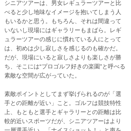
シニアツアーは、男女レギュラーツアーと比
べると少し地味なイメージを抱いてしまう人
もいるかと思う。もちろん、それは間違って
いないし現場にはギャラリーもまばら。レギ
ュラーツアーの感じに慣れている人にとって
は、初めは少し寂しさを感じるのも確かだ。
だが、現場にいると寂しさよりも楽しさが勝
ち、そこには“プロゴルフ好きの楽園”と呼べる
素敵な空間が広がっていた。
素敵ポイントとしてまず挙げられるのが「選
手との距離が近い」こと。ゴルフは競技特性
上、もともと選手とギャラリーとの距離は比
較的近いスポーツだが、シニアツアーはより
一層選手近い。「ナイスショット！」と声を