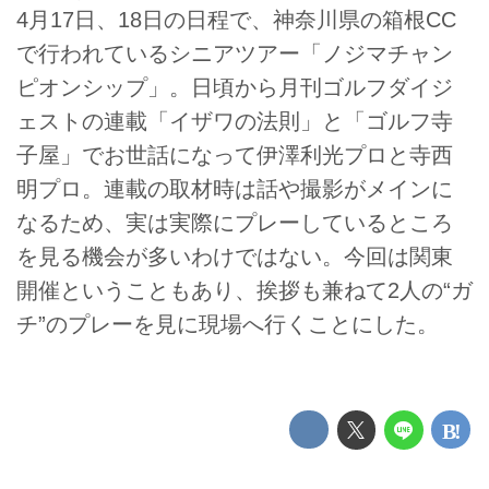
4月17日、18日の日程で、神奈川県の箱根CC
で行われているシニアツアー「ノジマチャン
ピオンシップ」。日頃から月刊ゴルフダイジ
ェストの連載「イザワの法則」と「ゴルフ寺
子屋」でお世話になって伊澤利光プロと寺西
明プロ。連載の取材時は話や撮影がメインに
なるため、実は実際にプレーしているところ
を見る機会が多いわけではない。今回は関東
開催ということもあり、挨拶も兼ねて2人の“ガ
チ”のプレーを見に現場へ行くことにした。