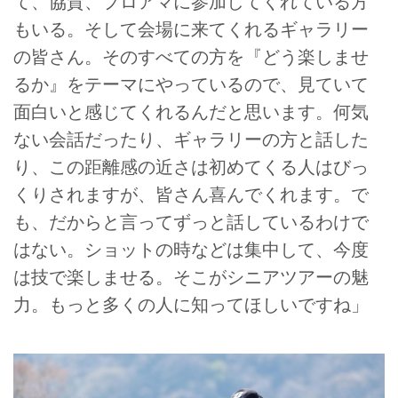
て、協賛、プロアマに参加してくれている方
もいる。そして会場に来てくれるギャラリー
の皆さん。そのすべての方を『どう楽しませ
るか』をテーマにやっているので、見ていて
面白いと感じてくれるんだと思います。何気
ない会話だったり、ギャラリーの方と話した
り、この距離感の近さは初めてくる人はびっ
くりされますが、皆さん喜んでくれます。で
も、だからと言ってずっと話しているわけで
はない。ショットの時などは集中して、今度
は技で楽しませる。そこがシニアツアーの魅
力。もっと多くの人に知ってほしいですね」