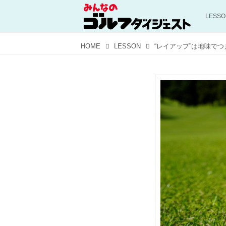
LESS
HOME
LESSON