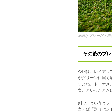
地味なプレーだと思
その後のプレ
今回は、レイアッ
がグリーンに届く
すよね。トーナメ
負、といったとき
刻む、というとプ
言えば「送りバン