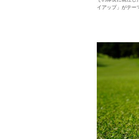
イアップ」がテー