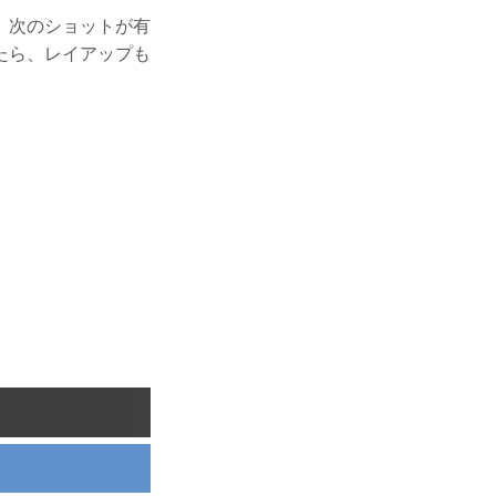
、次のショットが有
たら、レイアップも