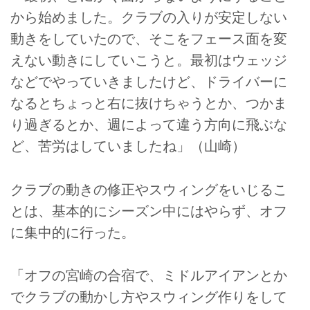
から始めました。クラブの入りが安定しない
動きをしていたので、そこをフェース面を変
えない動きにしていこうと。最初はウェッジ
などでやっていきましたけど、ドライバーに
なるとちょっと右に抜けちゃうとか、つかま
り過ぎるとか、週によって違う方向に飛ぶな
ど、苦労はしていましたね」（山崎）
クラブの動きの修正やスウィングをいじるこ
とは、基本的にシーズン中にはやらず、オフ
に集中的に行った。
「オフの宮崎の合宿で、ミドルアイアンとか
でクラブの動かし方やスウィング作りをして