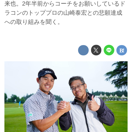
来也。2年半前からコーチをお願いしているド
ラコンのトッププロの山崎泰宏との悲願達成
への取り組みを聞く。