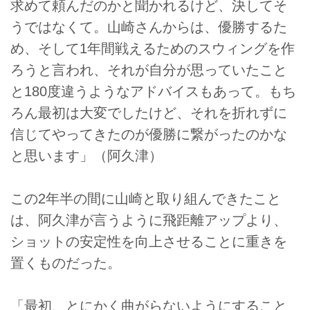
求めて頼んだのかと聞かれるけど、決してそ
うではなくて。山崎さんからは、優勝するた
め、そして1年間戦えるためのスウィングを作
ろうと言われ、それが自分が思っていたこと
と180度違うようなアドバイスもあって。もち
ろん最初は大変でしたけど、それを折れずに
信じてやってきたのが優勝に繋がったのかな
と思います」（阿久津）
この2年半の間に山崎と取り組んできたこと
は、阿久津が言うように飛距離アップより、
ショットの安定性を向上させることに重きを
置くものだった。
「最初、とにかく曲がらないようにすること