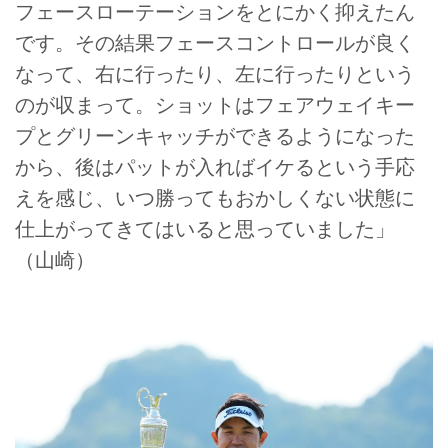
フェースローテーションをとにかく抑えたん
です。その結果フェースコントロールが良く
なって、右に行ったり、左に行ったりという
のが収まって。ショットはフェアウェイキー
プとグリーンキャッチができるようになった
から、後はパットが入ればイケるという手応
えを感じ、いつ勝ってもおかしくない状態に
仕上がってきてはいると思っていました」
（山崎）