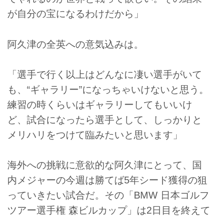
が自分の宝になるわけだから」
阿久津の全英への意気込みは。
「選手で行く以上はどんなに凄い選手がいて
も、“ギャラリー”になっちゃいけないと思う。
練習の時くらいはギャラリーしてもいいけ
ど、試合になったら選手として、しっかりと
メリハリをつけて臨みたいと思います」
海外への挑戦に意欲的な阿久津にとって、国
内メジャーの今週は勝てば5年シード獲得の狙
っていきたい試合だ。その「BMW 日本ゴルフ
ツアー選手権 森ビルカップ」は2日目を終えて