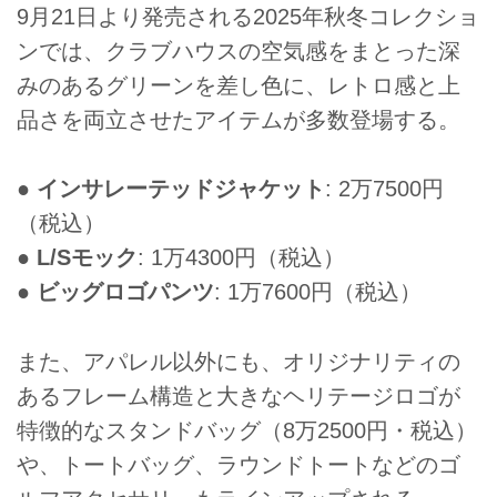
9月21日より発売される2025年秋冬コレクショ
ンでは、クラブハウスの空気感をまとった深
みのあるグリーンを差し色に、レトロ感と上
品さを両立させたアイテムが多数登場する。
●
インサレーテッドジャケット
: 2万7500円
（税込）
●
L/Sモック
: 1万4300円（税込）
●
ビッグロゴパンツ
: 1万7600円（税込）
また、アパレル以外にも、オリジナリティの
あるフレーム構造と大きなヘリテージロゴが
特徴的なスタンドバッグ（8万2500円・税込）
や、トートバッグ、ラウンドトートなどのゴ