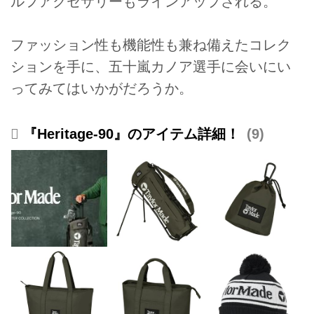
ルフアクセサリーもラインアップされる。
ファッション性も機能性も兼ね備えたコレク
ションを手に、五十嵐カノア選手に会いにい
ってみてはいかがだろうか。
『Heritage-90』のアイテム詳細！
9