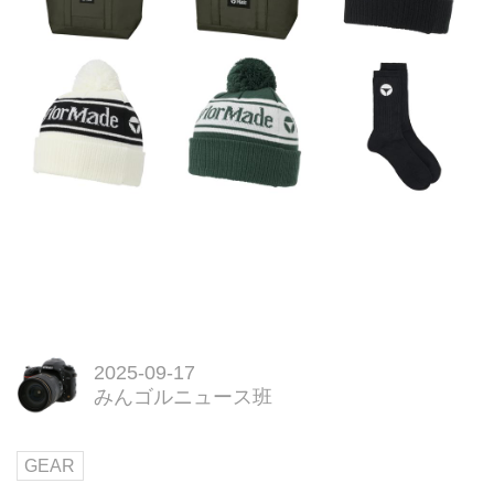
2025-09-17
みんゴルニュース班
GEAR