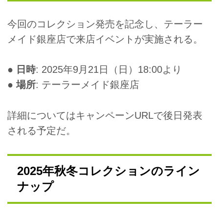
今回のコレクション発売を記念し、テーラー
メイド銀座店で来店イベントが実施される。
●
日時
: 2025年9月21日（日）18:00より
●
場所
: テーラーメイド銀座店
詳細についてはキャンペーンURLで後日発表
される予定だ。
2025年秋冬コレクションのライン
ナップ