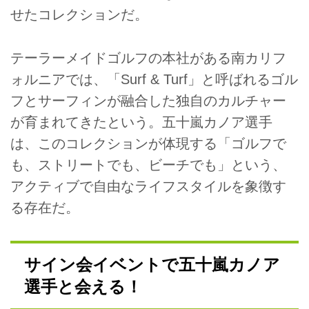
せたコレクションだ。
テーラーメイドゴルフの本社がある南カリフ
ォルニアでは、「Surf & Turf」と呼ばれるゴル
フとサーフィンが融合した独自のカルチャー
が育まれてきたという。五十嵐カノア選手
は、このコレクションが体現する「ゴルフで
も、ストリートでも、ビーチでも」という、
アクティブで自由なライフスタイルを象徴す
る存在だ。
サイン会イベントで五十嵐カノア
選手と会える！