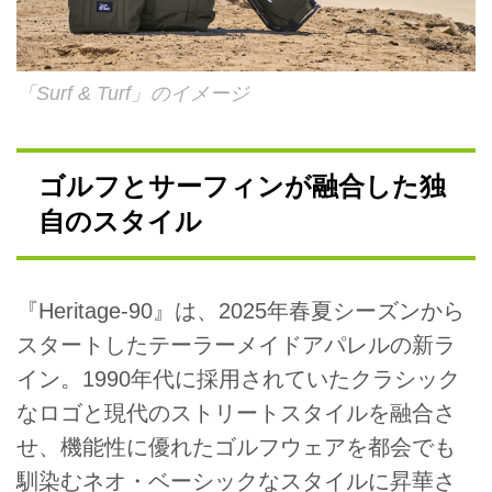
「Surf & Turf」のイメージ
ゴルフとサーフィンが融合した独
自のスタイル
『Heritage-90』は、2025年春夏シーズンから
スタートしたテーラーメイドアパレルの新ラ
イン。1990年代に採用されていたクラシック
なロゴと現代のストリートスタイルを融合さ
せ、機能性に優れたゴルフウェアを都会でも
馴染むネオ・ベーシックなスタイルに昇華さ