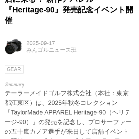
『Heritage-90』発売記念イベント開
催
2025-09-17
みんゴルニュース班
GEAR
テーラーメイドゴルフ株式会社（本社：東京
都江東区）は、2025年秋冬コレクション
『TaylorMade APPAREL Heritage-90（ヘリテ
ージ-90）』の発売を記念し、プロサーファー
の五十嵐カノア選手が来日して店舗イベント