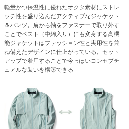
軽量かつ保温性に優れたオクタ素材にストレ
ッチ性を盛り込んだアクティブなジャケット
＆パンツ。肩から袖をファスナーで取り外す
ことでベスト（中綿入り）にも変身する高機
能ジャケットはファッション性と実用性を兼
ね備えたデザインに仕上がっている。セット
アップで着用することで今っぽいコンセプチ
ュアルな装いを構築できる