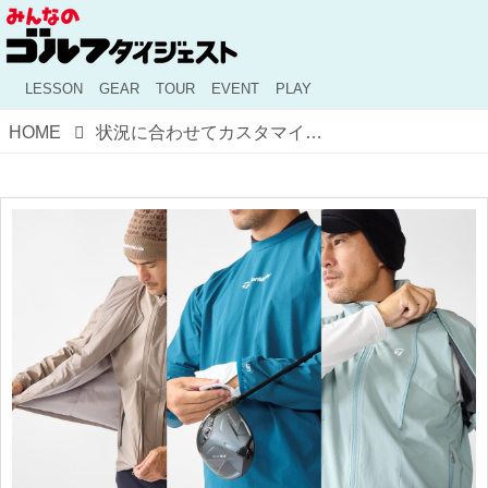
LESSON
GEAR
TOUR
EVENT
PLAY
HOME
状況に合わせてカスタマイズできる〈テーラーメイド〉の機能美を追求した“トランスフォーム・スタイル”