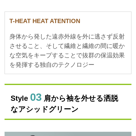
T-HEAT HEAT ATENTION
身体から発した遠赤外線を外に逃さず反射
させること、そして繊維と繊維の間に暖か
な空気をキープすることで抜群の保温効果
を発揮する独自のテクノロジー
03
Style
肩から袖を外せる洒脱
なアシッドグリーン