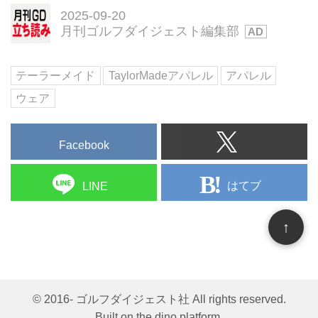
2025-09-20
月刊ゴルフダイジェスト編集部
テーラーメイド
TaylorMadeアパレル
アパレル
ウェア
Facebook
はてブ
LINE
↑
© 2016- ゴルフダイジェスト社 All rights reserved.
Built on
the dino platform
.