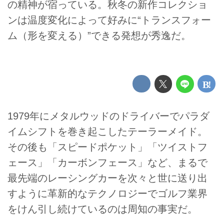
の精神が宿っている。秋冬の新作コレクショ
ンは温度変化によって好みに“トランスフォー
ム（形を変える）”できる発想が秀逸だ。
1979年にメタルウッドのドライバーでパラダ
イムシフトを巻き起こしたテーラーメイド。
その後も「スピードポケット」「ツイストフ
ェース」「カーボンフェース」など、まるで
最先端のレーシングカーを次々と世に送り出
すように革新的なテクノロジーでゴルフ業界
をけん引し続けているのは周知の事実だ。