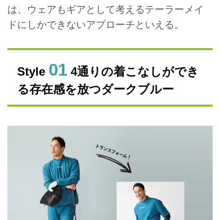
は、ウェアもギアとして考えるテーラーメイ
ドにしかできないアプローチといえる。
01
Style
4通りの着こなしができ
る存在感を放つダークブルー