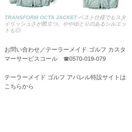
TRANSFORM OCTA JACKET
ベスト仕様でもスタ
イリッシュさが際立つ。ややゆとりのあるシルエッ
トも◎
お問い合わせ／テーラーメイド ゴルフ カスタ
マーサービスコール ☎0570-019-079
テーラーメイド ゴルフ アパレル特設サイトは
こちらから