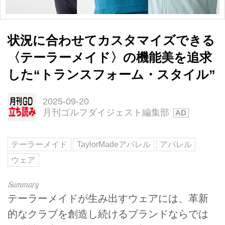
状況に合わせてカスタマイズできる
〈テーラーメイド〉の機能美を追求
した“トランスフォーム・スタイル”
2025-09-20
月刊ゴルフダイジェスト編集部
テーラーメイド
TaylorMadeアパレル
アパレル
ウェア
テーラーメイドが生み出すウェアには、革新
的なクラブを創造し続けるブランドならでは