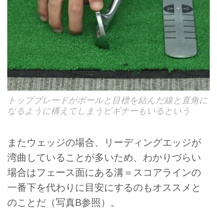
トップブレードがボールと目標を結んだ線と直角に
なるように構えてしまうビギナーもいるという
またウェッジの場合、リーディングエッジが
湾曲していることが多いため、わかりづらい
場合はフェース面にある溝＝スコアラインの
一番下を代わりに目安にするのもオススメと
のことだ（写真B参照）。