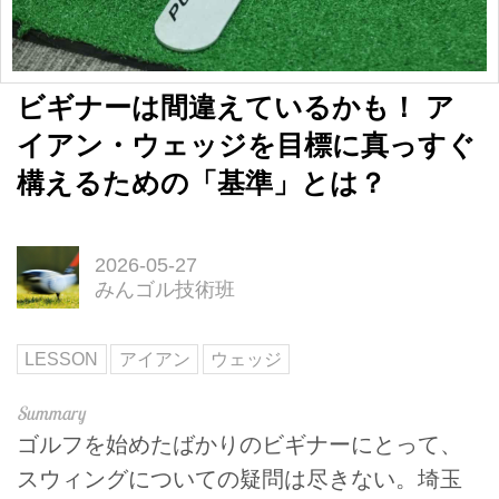
ビギナーは間違えているかも！ ア
イアン・ウェッジを目標に真っすぐ
構えるための「基準」とは？
2026-05-27
みんゴル技術班
LESSON
アイアン
ウェッジ
ゴルフを始めたばかりのビギナーにとって、
スウィングについての疑問は尽きない。埼玉