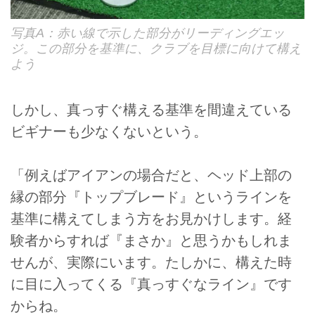
写真A：赤い線で示した部分がリーディングエッ
ジ。この部分を基準に、クラブを目標に向けて構え
よう
しかし、真っすぐ構える基準を間違えている
ビギナーも少なくないという。
「例えばアイアンの場合だと、ヘッド上部の
縁の部分『トップブレード』というラインを
基準に構えてしまう方をお見かけします。経
験者からすれば『まさか』と思うかもしれま
せんが、実際にいます。たしかに、構えた時
に目に入ってくる『真っすぐなライン』です
からね。