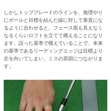
しかしトップブレードのラインを、無理やり
にボールと目標を結んだ線に対して垂直にな
るように合わせると、フェース面も見えなく
なるくらいロフトを立てて構えることになり
ます。誤った基準で構えていることで、本来
の基準であるリーディングエッジは目標より
左を向いてしまい、ミスの原因につながりま
す」