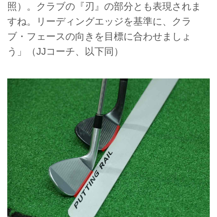
照）。クラブの『刃』の部分とも表現されま
すね。リーディングエッジを基準に、クラ
ブ・フェースの向きを目標に合わせましょ
う」（JJコーチ、以下同）