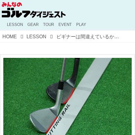
LESSON
GEAR
TOUR
EVENT
PLAY
HOME
LESSON
ビギナーは間違えているかも！ アイアン・ウェッジを目標に真っすぐ構えるための「基準」とは？