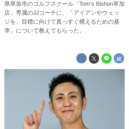
県草加市のゴルフスクール「Tom's Bishon草加
店」専属のJJコーチに、「アイアンやウェッ
ジを、目標に向けて真っすぐ構えるための基
準」について教えてもらった。