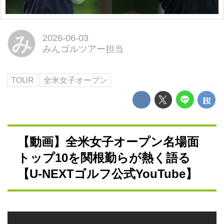
み
2026-06-03
みんゴルツアー担当
TOUR
全米女子オープン
【動画】全米女子オープン名場面
トップ10を関根勤らが熱く語る
【U-NEXTゴルフ公式YouTube】