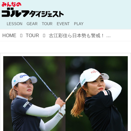
LESSON
GEAR
TOUR
EVENT
PLAY
HOME
TOUR
古江彩佳ら日本勢も警戒！ 全米女子オープン会場のリビエラCC、トッププロはどう攻略する？【米女子ツアー】