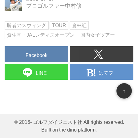
プロゴルファー中村修
勝者のスウィング
TOUR
倉林紅
資生堂・JALレディスオープン
国内女子ツアー
Facebook
はてブ
LINE
↑
© 2016- ゴルフダイジェスト社 All rights reserved.
Built on
the dino platform
.