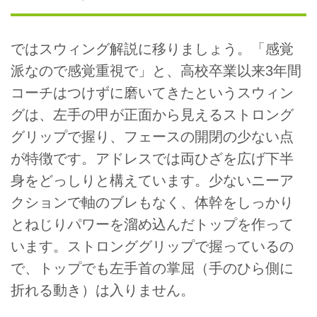
ではスウィング解説に移りましょう。「感覚
派なので感覚重視で」と、高校卒業以来3年間
コーチはつけずに磨いてきたというスウィン
グは、左手の甲が正面から見えるストロング
グリップで握り、フェースの開閉の少ない点
が特徴です。アドレスでは両ひざを広げ下半
身をどっしりと構えています。少ないニーア
クションで軸のブレもなく、体幹をしっかり
とねじりパワーを溜め込んだトップを作って
います。ストロンググリップで握っているの
で、トップでも左手首の掌屈（手のひら側に
折れる動き）は入りません。