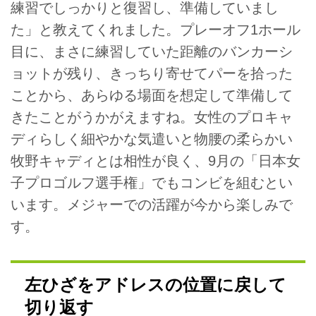
練習でしっかりと復習し、準備していまし
た」と教えてくれました。プレーオフ1ホール
目に、まさに練習していた距離のバンカーシ
ョットが残り、きっちり寄せてパーを拾った
ことから、あらゆる場面を想定して準備して
きたことがうかがえますね。女性のプロキャ
ディらしく細やかな気遣いと物腰の柔らかい
牧野キャディとは相性が良く、9月の「日本女
子プロゴルフ選手権」でもコンビを組むとい
います。メジャーでの活躍が今から楽しみで
す。
左ひざをアドレスの位置に戻して
切り返す