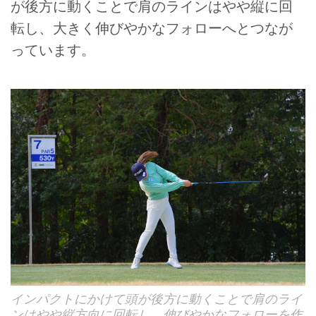
が後方に動くことで肩のラインはやや縦に回
転し、大きく伸びやかなフォローへとつなが
っています。
インパクトにかけて頭が後方に動くことで肩のライ
ンはやや縦方向に回転し、伸びやかなフォローを作