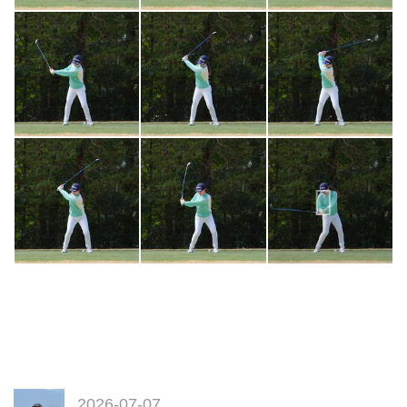
2026-07-07