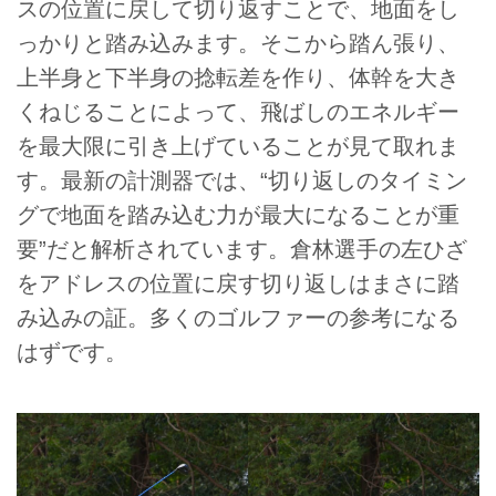
スの位置に戻して切り返すことで、地面をし
っかりと踏み込みます。そこから踏ん張り、
上半身と下半身の捻転差を作り、体幹を大き
くねじることによって、飛ばしのエネルギー
を最大限に引き上げていることが見て取れま
す。最新の計測器では、“切り返しのタイミン
グで地面を踏み込む力が最大になることが重
要”だと解析されています。倉林選手の左ひざ
をアドレスの位置に戻す切り返しはまさに踏
み込みの証。多くのゴルファーの参考になる
はずです。