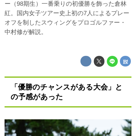
ー（98期生）一番乗りの初優勝を飾った倉林
紅。国内女子ツアー史上初の7人によるプレー
オフを制したスウィングをプロゴルファー・
中村修が解説。
「優勝のチャンスがある大会」と
の予感があった