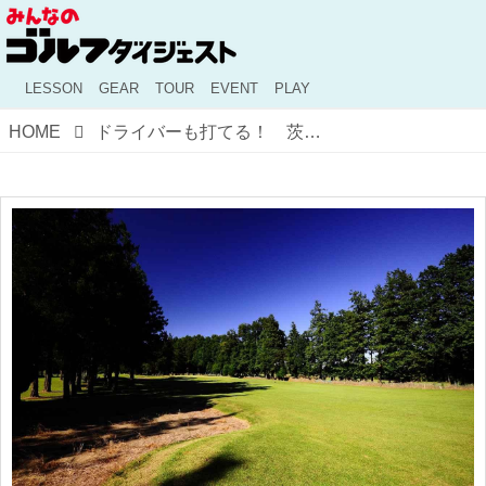
LESSON
GEAR
TOUR
EVENT
PLAY
HOME
ドライバーも打てる！ 茨城県・つくば筑西ゴルフセンター&クラブ