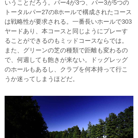
いうことだろう。パー4が3つ、パー3が5つの
トータルパー27の8ホールで構成されたコース
は戦略性が要求される。一番長いホールで303
ヤードあり、本コースと同じようにプレーす
ることができるのもミッドコースならでは。
また、グリーンの芝の種類で距離も変わるの
で、何週しても飽きが来ない。ドッグレッグ
のホールもあるし、クラブを何本持って行こ
うか迷ってしまうほどだ。