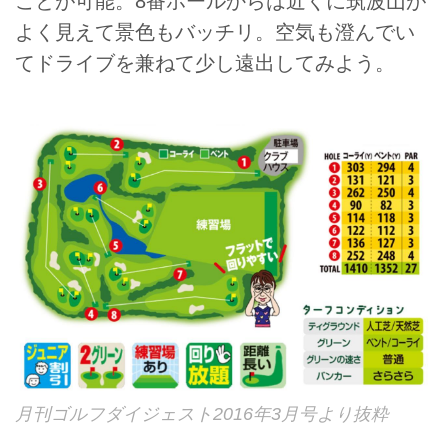
ことが可能。8番ホールからは近くに筑波山が
よく見えて景色もバッチリ。空気も澄んでい
てドライブを兼ねて少し遠出してみよう。
月刊ゴルフダイジェスト2016年3月号より抜粋