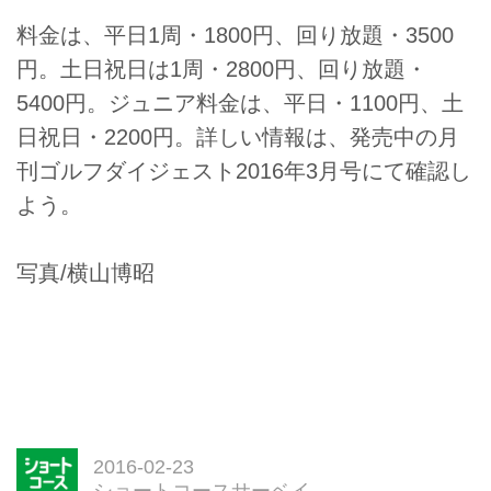
料金は、平日1周・1800円、回り放題・3500
円。土日祝日は1周・2800円、回り放題・
5400円。ジュニア料金は、平日・1100円、土
日祝日・2200円。詳しい情報は、発売中の月
刊ゴルフダイジェスト2016年3月号にて確認し
よう。
写真/横山博昭
2016-02-23