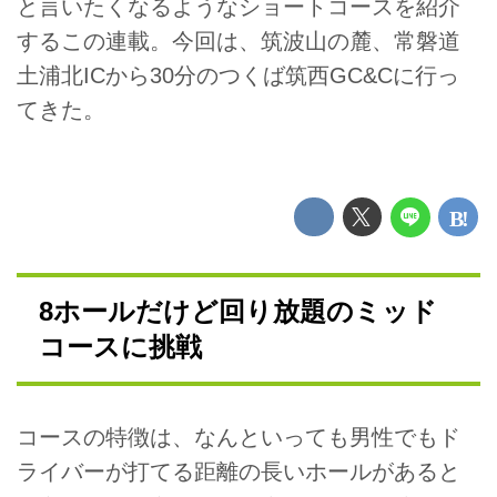
と言いたくなるようなショートコースを紹介
するこの連載。今回は、筑波山の麓、常磐道
土浦北ICから30分のつくば筑西GC&Cに行っ
てきた。
8ホールだけど回り放題のミッド
コースに挑戦
コースの特徴は、なんといっても男性でもド
ライバーが打てる距離の長いホールがあると