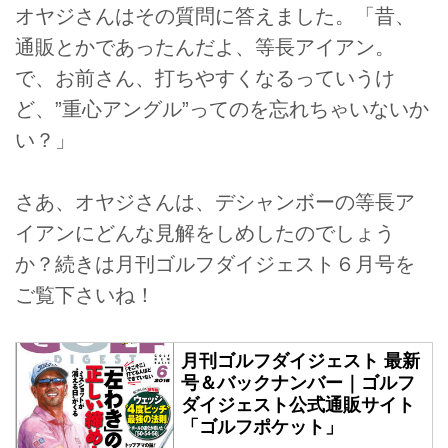
オヤジさんはその質問に答えました。「昔、
通販とかであったんだよ、等長アイアン。
で、お前さん、打ちやすくなるっていうけ
ど、”重心アングル”ってのを忘れちゃいないか
い？」
さあ、オヤジさんは、デシャンボーの等長ア
イアンにどんな見解をしめしたのでしょう
か？続きは月刊ゴルフダイジェスト６月号を
ご覧下さいね！
月刊ゴルフダイジェスト 最新
号＆バックナンバー｜ゴルフ
ダイジェスト公式通販サイト
「ゴルフポケット」