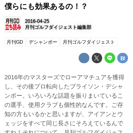
僕らにも効果あるの！？
2016-04-25
月刊ゴルフダイジェスト編集部
月刊GD
デシャンボー
月刊ゴルフダイジェスト
2016年のマスターズでローアマチュアを獲得
し、その後プロ転向したブライソン・デシャ
ンボー。いろいろな話題を振りまいているこ
の選手、使用クラブも個性的なんです。ご存
知の方もいるかと思いますが、アイアンとウ
ェッジをすべて同じ長さにそろえているんで
すね！それについて、月刊ゴルフダイジェス