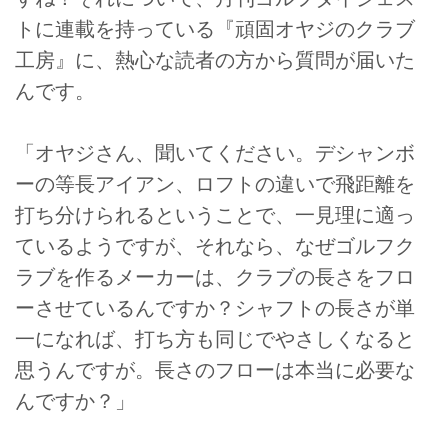
トに連載を持っている『頑固オヤジのクラブ
工房』に、熱心な読者の方から質問が届いた
んです。
「オヤジさん、聞いてください。デシャンボ
ーの等長アイアン、ロフトの違いで飛距離を
打ち分けられるということで、一見理に適っ
ているようですが、それなら、なぜゴルフク
ラブを作るメーカーは、クラブの長さをフロ
ーさせているんですか？シャフトの長さが単
一になれば、打ち方も同じでやさしくなると
思うんですが。長さのフローは本当に必要な
んですか？」