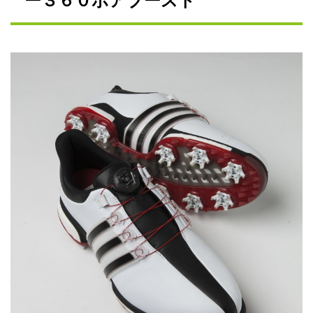
ー３６０ボアブースト