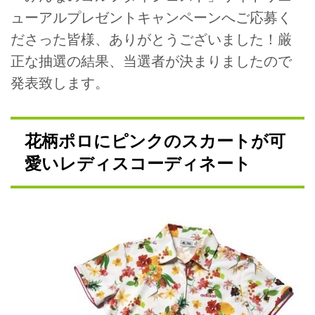
ューアルプレゼントキャンペーンへご応募く
ださった皆様、ありがとうございました！厳
正な抽選の結果、当選者が決まりましたので
発表致します。
花柄ポロにピンクのスカートが可
愛いレディスコーディネート