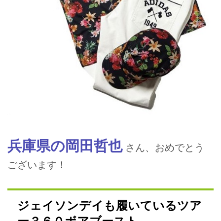
兵庫県の岡田哲也
さん、おめでとう
ございます！
ジェイソンデイも履いているツア