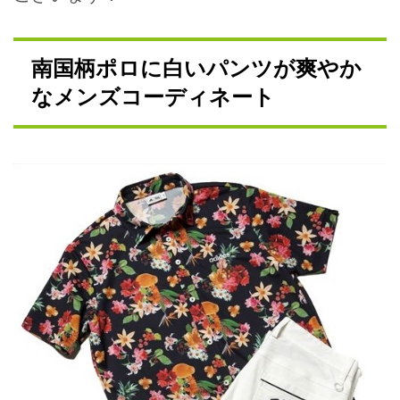
南国柄ポロに白いパンツが爽やか
なメンズコーディネート