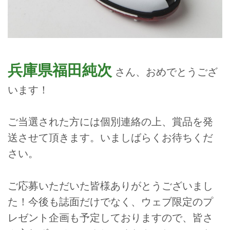
兵庫県福田純次
さん、おめでとうござ
います！
ご当選された方には個別連絡の上、賞品を発
送させて頂きます。いましばらくお待ちくだ
さい。
ご応募いただいた皆様ありがとうございまし
た！今後も誌面だけでなく、ウェブ限定のプ
レゼント企画も予定しておりますので、皆さ