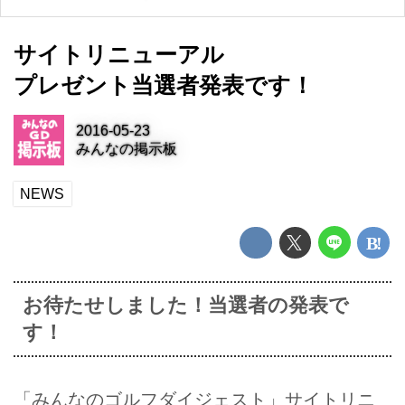
サイトリニューアル
プレゼント当選者発表です！
2016-05-23
みんなの掲示板
NEWS
お待たせしました！当選者の発表で
す！
「みんなのゴルフダイジェスト」サイトリニ