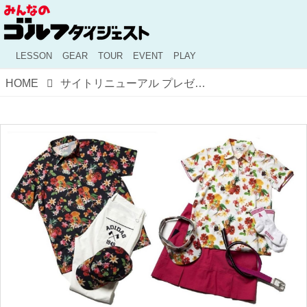
LESSON
GEAR
TOUR
EVENT
PLAY
HOME
サイトリニューアル プレゼント当選者発表です！