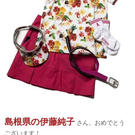
島根県の伊藤純子
さん、おめでとう
ございます！