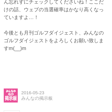
ん忘れずにチェックしてくださいね！ここだ
けの話、ウェブの当選確率はかなり高くなっ
ていますよ…！
今後とも月刊ゴルフダイジェスト、みんなの
ゴルフダイジェストをよろしくお願い致しま
すm(__)m
2016-05-23
みんなの掲示板