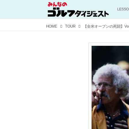
LESS
HOME
TOUR