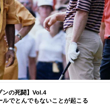
ンの死闘】Vol.4
ールでとんでもないことが起こる