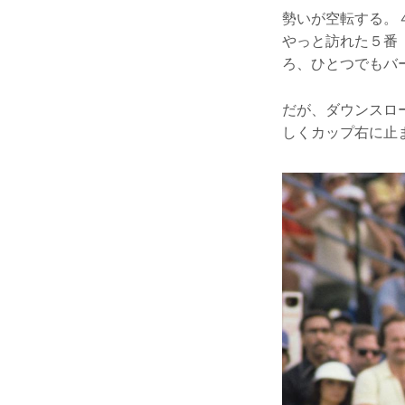
勢いが空転する。
やっと訪れた５番
ろ、ひとつでもバ
だが、ダウンスロ
しくカップ右に止