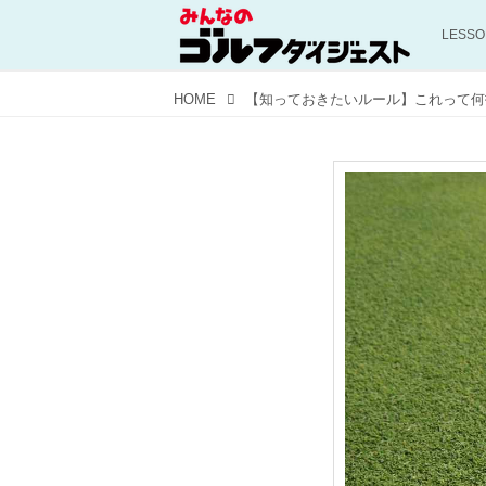
LESS
HOME
【知っておきたいルール】これって何