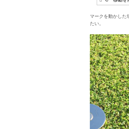
マークを動かした
たい。