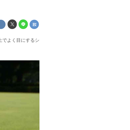
上でよく目にするシ