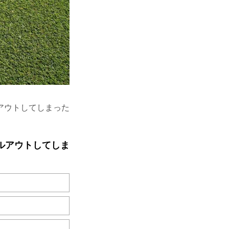
アウトしてしまった
ルアウトしてしま