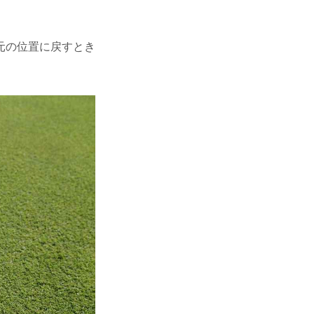
元の位置に戻すとき