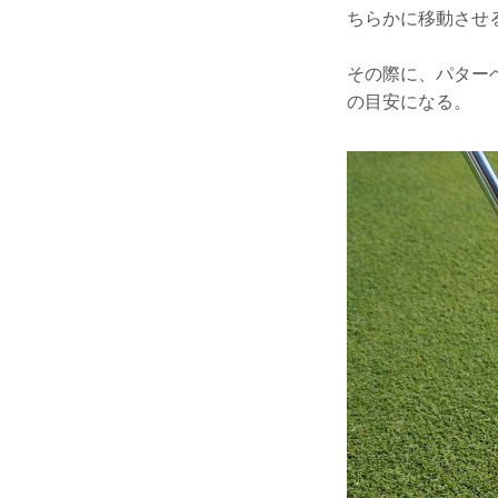
ちらかに移動させ
その際に、パター
の目安になる。