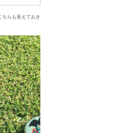
こちらも覚えておき