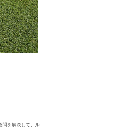
疑問を解決して、ル