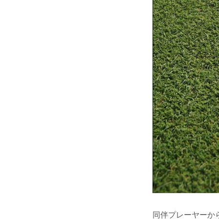
同伴プレーヤーか