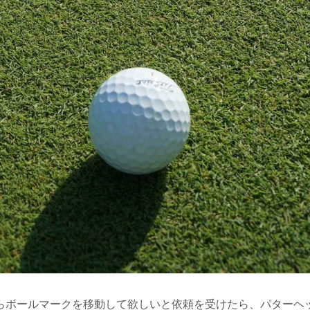
らボールマークを移動して欲しいと依頼を受けたら、パターヘ