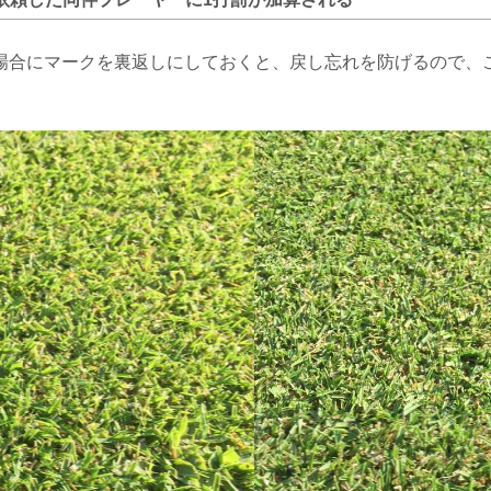
場合にマークを裏返しにしておくと、戻し忘れを防げるので、