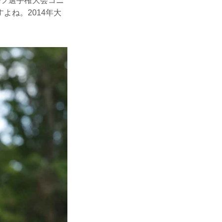
ルフ選手権大会コニ
よね。2014年大