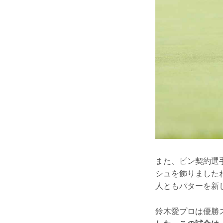
また、ピン契約選
シュを飾りました
人ともパターを新
鈴木愛プロは優勝