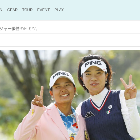
ON
GEAR
TOUR
EVENT
PLAY
ジャー優勝のヒミツ。