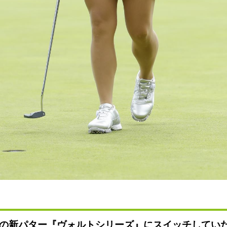
の新パター『ヴォルトシリーズ』にスイッチしてい