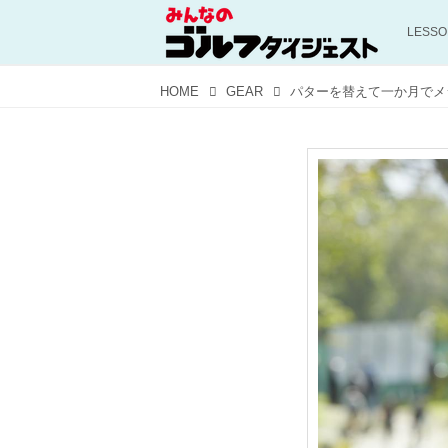
LESS
HOME
GEAR
パターを替えて一か月でメ