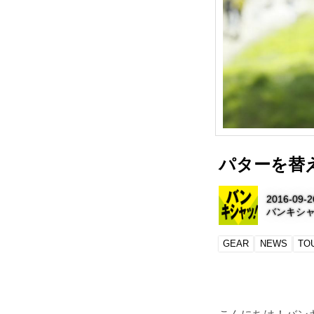
パターを替
2016-09-2
バンキシ
GEAR
NEWS
TO