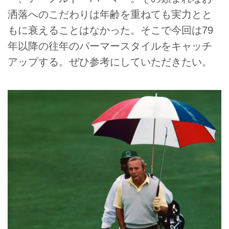
洒落へのこだわりは年齢を重ねても実力とと
もに衰えることはなかった。そこで今回は79
年以降の往年のパーマースタイルをキャッチ
アップする。ぜひ参考にしていただきたい。