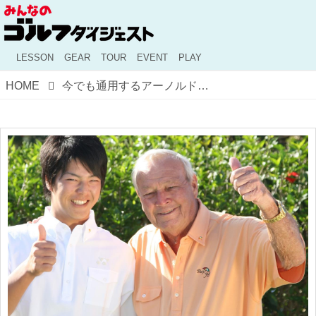
LESSON
GEAR
TOUR
EVENT
PLAY
HOME
今でも通用するアーノルド・パーマーの洒脱な着こなし Vol.2