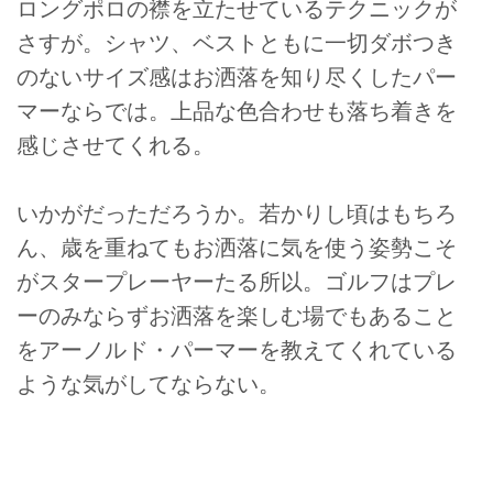
ロングポロの襟を立たせているテクニックが
さすが。シャツ、ベストともに一切ダボつき
のないサイズ感はお洒落を知り尽くしたパー
マーならでは。上品な色合わせも落ち着きを
感じさせてくれる。
いかがだっただろうか。若かりし頃はもちろ
ん、歳を重ねてもお洒落に気を使う姿勢こそ
がスタープレーヤーたる所以。ゴルフはプレ
ーのみならずお洒落を楽しむ場でもあること
をアーノルド・パーマーを教えてくれている
ような気がしてならない。