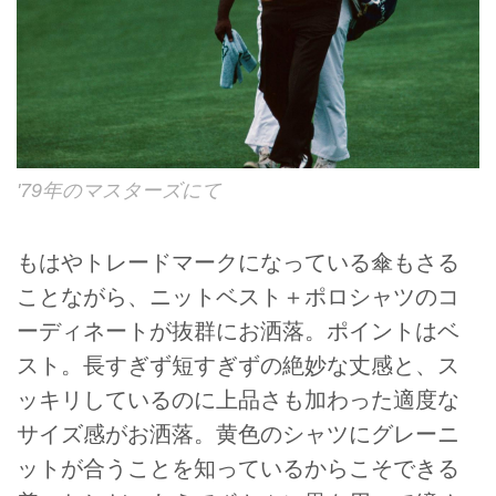
'79年のマスターズにて
もはやトレードマークになっている傘もさる
ことながら、ニットベスト＋ポロシャツのコ
ーディネートが抜群にお洒落。ポイントはベ
スト。長すぎず短すぎずの絶妙な丈感と、ス
ッキリしているのに上品さも加わった適度な
サイズ感がお洒落。黄色のシャツにグレーニ
ットが合うことを知っているからこそできる