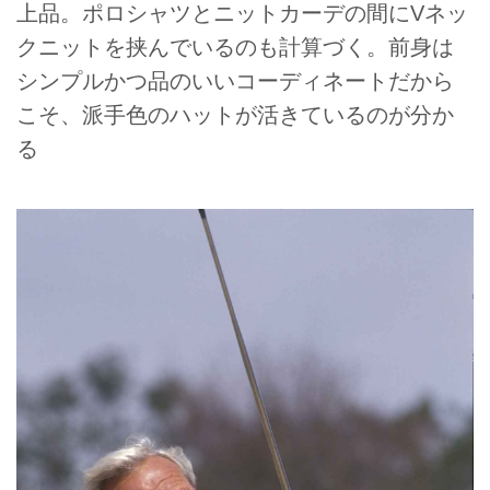
上品。ポロシャツとニットカーデの間にVネッ
クニットを挟んでいるのも計算づく。前身は
シンプルかつ品のいいコーディネートだから
こそ、派手色のハットが活きているのが分か
る