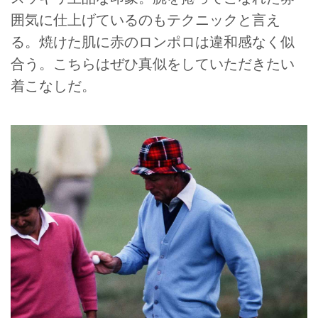
囲気に仕上げているのもテクニックと言え
る。焼けた肌に赤のロンポロは違和感なく似
合う。こちらはぜひ真似をしていただきたい
着こなしだ。