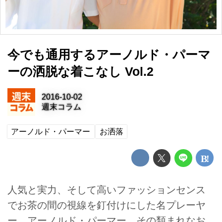
今でも通用するアーノルド・パーマ
ーの洒脱な着こなし Vol.2
2016-10-02
週末コラム
アーノルド・パーマー
お洒落
人気と実力、そして高いファッションセンス
でお茶の間の視線を釘付けにした名プレーヤ
ー、アーノルド・パーマー。その類まれなお