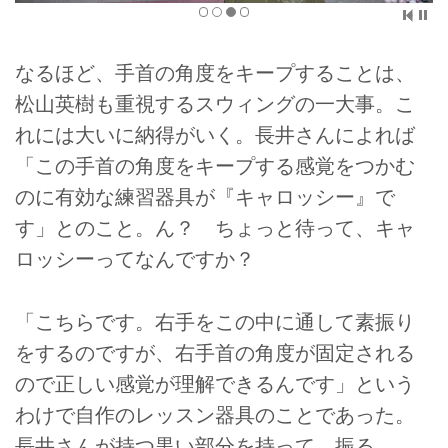
なるほど、手首の角度をキープすることは、
松山英樹も重視するスウィングの一大事。こ
れには大いに納得がいく。長井さんによれば
「この手首の角度をキープする感覚をつかむ
のに有効な練習器具が『キャロッシー』で
す」とのこと。ん？ ちょっと待って、キャ
ロッシーってなんですか？
「こちらです。右手をこの中に通して素振り
をするのですが、右手首の角度が固定される
ので正しい感覚が理解できるんです」という
わけで自作のレッスン器具のことであった。
長井さんが持つ黒い部分を持って、振る。