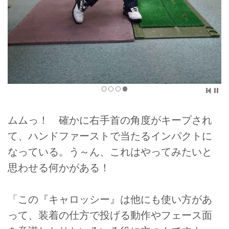
ムムっ！ 確かに右手首の角度がキープされ
て、ハンドファーストで当たるインパクトに
なっている。う～ん、これはやってみたいと
思わせる何かがある！
「この『キャロッシー』は他にも使い方があ
って、装着の仕方で投げる動作やフェース面