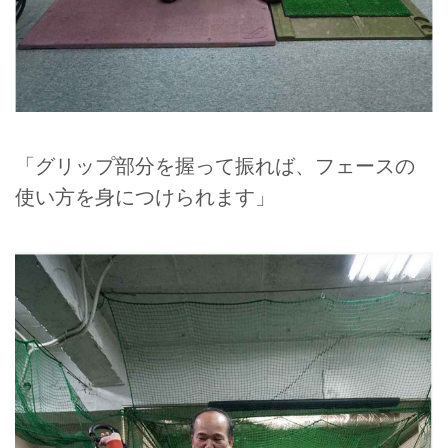
「グリップ部分を握って振れば、フェースの
使い方を身につけられます」