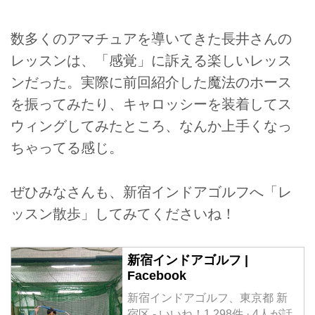
数多くのアマチュアを導いてきた長井さんの
レッスンは、「感覚」に訴える楽しいレッス
ンだった。実際に前回紹介した魔法のホース
を振ってみたり、キャロッシーを装着してス
ウィングしてみたところ、なんか上手くなっ
ちゃってる感じ。
ぜひみなさんも、新宿インドアゴルフへ「レ
ッスン散歩」してみてくださいね！
新宿インドアゴルフ |
Facebook
新宿インドアゴルフ、東京都 新
宿区 - いいね！1,298件 · 4人が話