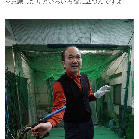
を意識したりといろいろ役に立つんですよ」