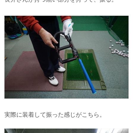
実際に装着して振った感じがこちら。