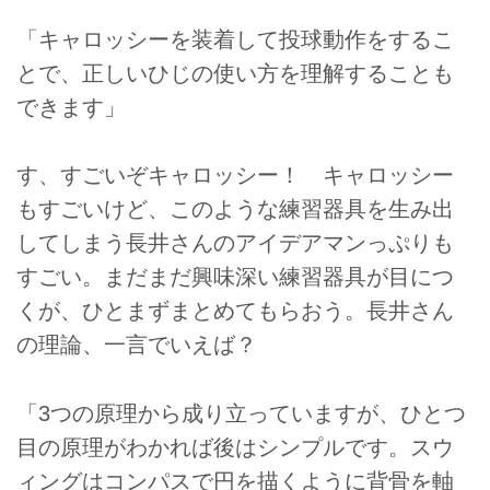
「キャロッシーを装着して投球動作をするこ
とで、正しいひじの使い方を理解することも
できます」
す、すごいぞキャロッシー！ キャロッシー
もすごいけど、このような練習器具を生み出
してしまう長井さんのアイデアマンっぷりも
すごい。まだまだ興味深い練習器具が目につ
くが、ひとまずまとめてもらおう。長井さん
の理論、一言でいえば？
「3つの原理から成り立っていますが、ひとつ
目の原理がわかれば後はシンプルです。スウ
ィングはコンパスで円を描くように背骨を軸