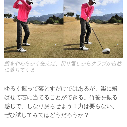
腕をやわらかく使えば、切り返しからクラブが自然
に落ちてくる
ゆるく握って落とすだけではあるが、楽に飛
ばせて芯に当てることができる。竹笹を振る
感じで、しなり戻らせよう！力は要らない、
ぜひ試してみてはどうだろうか？