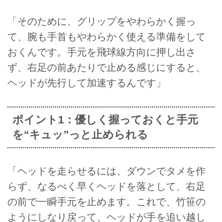
「そのために、グリップをやわらかく握っ
て、腕も手首もやわらかく使える準備をして
おくんです。手元を飛球線方向に押し出さ
ず、右足の前あたりで止める感じにすると、
ヘッドが先行して加速するんです」
ポイント1：優しく握っておくと手元
を“キュッ”っと止められる
「ヘッドを走らせるには、ダウンでタメを作
らず、なるべく早くヘッドを落として、右足
の前で一瞬手元を止めます。これで、竹笹の
ようにしなり戻って、ヘッドが手を追い越し