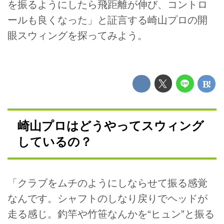
を振るようにしたら飛距離が伸び、コントロ
ールも良くなった」と証言する崎山プロの開
眼スウィングを探ってみよう。
崎山プロはどうやってスウィング
しているの？
「クラブをムチのようにしならせて振る感覚
なんです。シャフトのしなり戻りでヘッドが
走る感じ。釣竿や竹笹なんかを“ヒュン”と振る