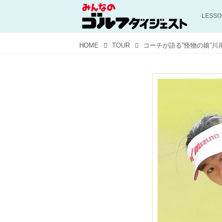
LESS
HOME
TOUR