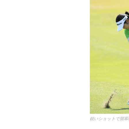
鋭いショットで開幕