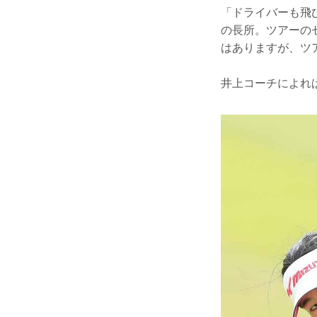
「ドライバーも飛
の長所。ツアーの
はありますが、ツ
井上コーチによれ