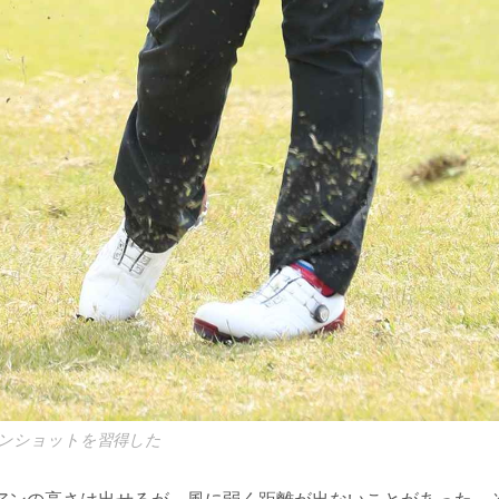
ンショットを習得した