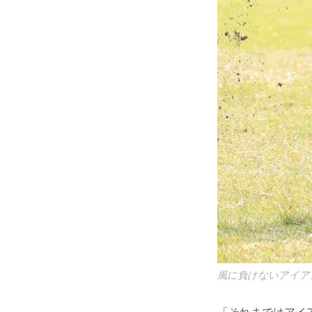
風に負けないアイア