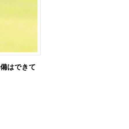
準備はできて