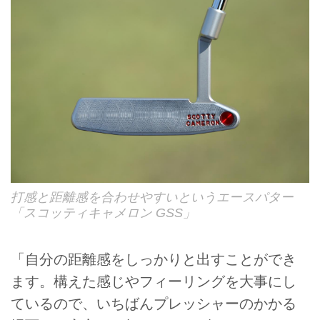
打感と距離感を合わせやすいというエースパター
「スコッティキャメロン GSS」
「自分の距離感をしっかりと出すことができ
ます。構えた感じやフィーリングを大事にし
ているので、いちばんプレッシャーのかかる