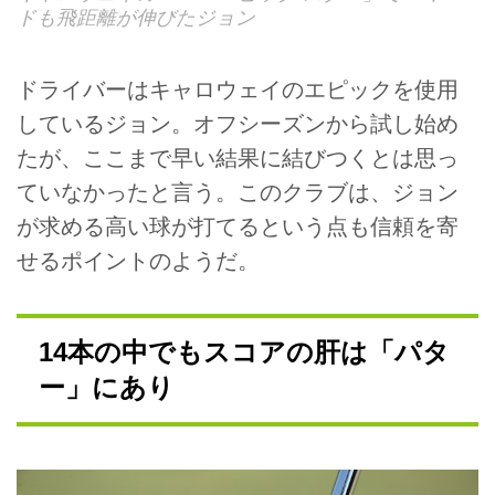
ドも飛距離が伸びたジョン
ドライバーはキャロウェイのエピックを使用
しているジョン。オフシーズンから試し始め
たが、ここまで早い結果に結びつくとは思っ
ていなかったと言う。このクラブは、ジョン
が求める高い球が打てるという点も信頼を寄
せるポイントのようだ。
14本の中でもスコアの肝は「パタ
ー」にあり