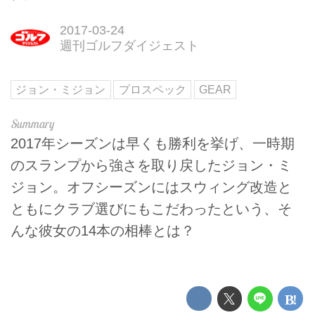
2017-03-24
週刊ゴルフダイジェスト
ジョン・ミジョン
プロスペック
GEAR
2017年シーズンは早くも勝利を挙げ、一時期
のスランプから強さを取り戻したジョン・ミ
ジョン。オフシーズンにはスウィング改造と
ともにクラブ選びにもこだわったという、そ
んな彼女の14本の相棒とは？