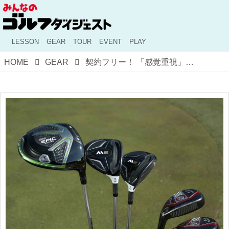
LESSON
GEAR
TOUR
EVENT
PLAY
HOME
GEAR
契約フリー！ 「感覚重視」で厳選したジョン・ミジョンの14本