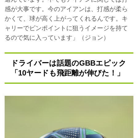
感が大事です。今のアイアンは、打感が柔ら
かくて、球が高く上がってくれるんです。キ
ャリーでピンポイントに狙うイメージを持て
るので気に入っています」（ジョン）
ドライバーは話題のGBBエピック
「10ヤードも飛距離が伸びた！」