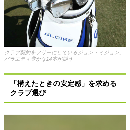
クラブ契約をフリーにしているジョン・ミジョン。
バラエティ豊かな14本が揃う
「構えたときの安定感」を求める
クラブ選び