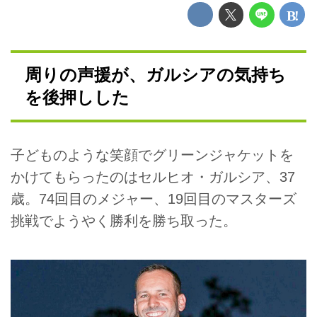
周りの声援が、ガルシアの気持ち
を後押しした
子どものような笑顔でグリーンジャケットを
かけてもらったのはセルヒオ・ガルシア、37
歳。74回目のメジャー、19回目のマスターズ
挑戦でようやく勝利を勝ち取った。