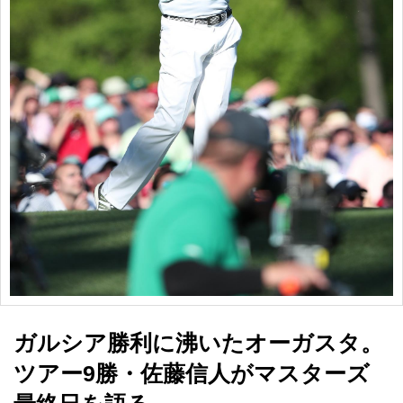
ガルシア勝利に沸いたオーガスタ。
ツアー9勝・佐藤信人がマスターズ