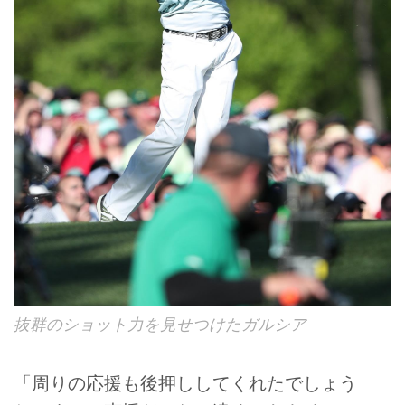
抜群のショット力を見せつけたガルシア
「周りの応援も後押ししてくれたでしょう