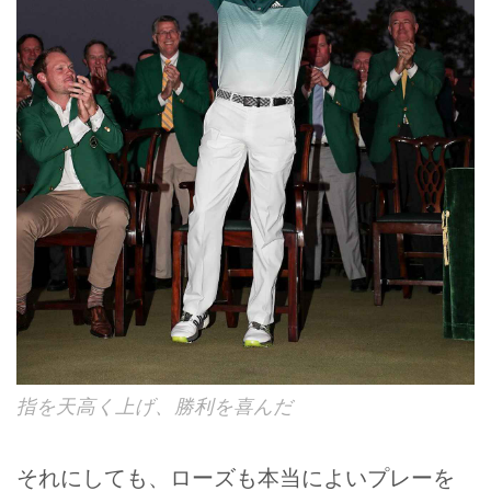
指を天高く上げ、勝利を喜んだ
それにしても、ローズも本当によいプレーを