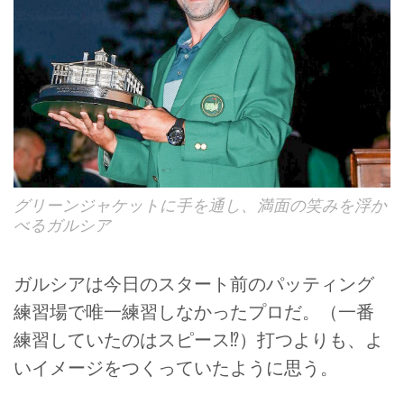
グリーンジャケットに手を通し、満面の笑みを浮か
べるガルシア
ガルシアは今日のスタート前のパッティング
練習場で唯一練習しなかったプロだ。（一番
練習していたのはスピース⁉）打つよりも、よ
いイメージをつくっていたように思う。