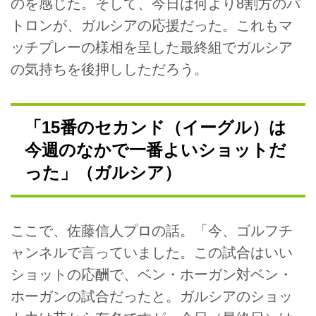
のを感じた。そして、今日は何より8割方のパ
トロンが、ガルシアの応援だった。これもマ
ッチプレーの様相を呈した最終組でガルシア
の気持ちを後押ししただろう。
「15番のセカンド（イーグル）は
今週のなかで一番よいショットだ
った」（ガルシア）
ここで、佐藤信人プロの話。「今、ゴルフチ
ャンネルで言っていました。この試合はいい
ショットの応酬で、ベン・ホーガン対ベン・
ホーガンの試合だったと。ガルシアのショッ