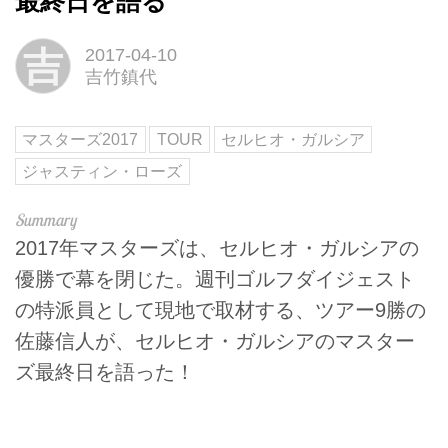
最終日を語る
吉
2017-04-10
吉竹鎮代
マスターズ2017
TOUR
セルヒオ・ガルシア
ジャスティン・ローズ
2017年マスターズは、セルヒオ・ガルシアの
優勝で幕を閉じた。週刊ゴルフダイジェスト
の特派員として現地で取材する、ツアー9勝の
佐藤信人が、セルヒオ・ガルシアのマスター
ズ最終日を語った！