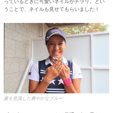
っているときに可愛いネイルがチラリ。とい
うことで、ネイルも見せてもらいました！
夏を意識した爽やかなブルー