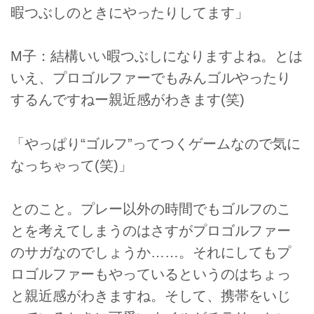
暇つぶしのときにやったりしてます」
M子：結構いい暇つぶしになりますよね。とは
いえ、プロゴルファーでもみんゴルやったり
するんですねー親近感がわきます(笑)
「やっぱり“ゴルフ”ってつくゲームなので気に
なっちゃって(笑)」
とのこと。プレー以外の時間でもゴルフのこ
とを考えてしまうのはさすがプロゴルファー
のサガなのでしょうか……。それにしてもプ
ロゴルファーもやっているというのはちょっ
と親近感がわきますね。そして、携帯をいじ