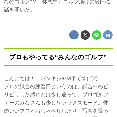
なのゴルフ”？ 休憩中もゴルフ漬けの藤田に
話を聞いた。
プロもやってる“みんなのゴルフ”
こんにちは！ バンキシャM子です('◇')ゞ
プロの試合の練習日というのは、試合中のピ
リピリした感じとは少し違って、プロゴルフ
ァーのみなさんも少しリラックスモード。仲
のいいプロとおしゃべりしたり、写真を撮っ