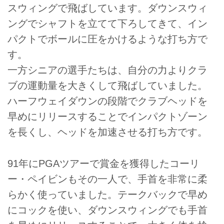
スウィングで飛ばしています。ダウンスウィ
ングでシャフトを立てて下ろしてきて、イン
パクトでボールに圧をかけるような打ち方で
す。
一方シニアの選手たちは、自分の力よりクラ
ブの運動量を大きくして飛ばしていました。
ハーフウェイダウンの段階でクラブヘッドを
早めにリリースすることでインパクトゾーン
を長くし、ヘッドを加速させる打ち方です。
91年にPGAツアーで賞金を獲得したコーリ
ー・ペイビンもその一人で、手首を非常に柔
らかく使っていました。テークバックで早め
にコックを使い、ダウンスウィングでも手首