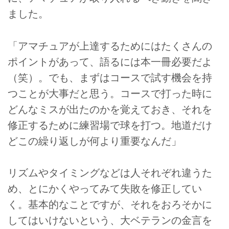
ました。
「アマチュアが上達するためにはたくさんの
ポイントがあって、語るには本一冊必要だよ
（笑）。でも、まずはコースで試す機会を持
つことが大事だと思う。コースで打った時に
どんなミスが出たのかを覚えておき、それを
修正するために練習場で球を打つ。地道だけ
どこの繰り返しが何より重要なんだ」
リズムやタイミングなどは人それぞれ違うた
め、とにかくやってみて失敗を修正してい
く。基本的なことですが、それをおろそかに
してはいけないという、大ベテランの金言を