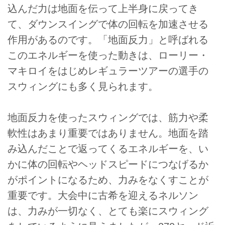
込んだ力は地面を伝って上半身に戻ってき
て、ダウンスイングで体の回転を加速させる
作用があるのです。「地面反力」と呼ばれる
このエネルギーを使った動きは、ローリー・
マキロイをはじめレギュラーツアーの選手の
スウィングにも多く見られます。
地面反力を使ったスウィングでは、筋力や柔
軟性はあまり重要ではありません。地面を踏
み込んだことで返ってくるエネルギーを、い
かに体の回転やヘッドスピードにつなげるか
がポイントになるため、力みをなくすことが
重要です。大会中に古希を迎えるネルソン
は、力みが一切なく、とても楽にスウィング