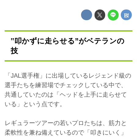
‟叩かずに走らせる”がベテランの
技
「JAL選手権」に出場しているレジェンド級の
選手たちを練習場でチェックしている中で、
共通していたのは「ヘッドを上手に走らせて
いる」という点です。
レギュラーツアーの若いプロたちは、筋力と
柔軟性を兼ね備えているので「叩きにいく」