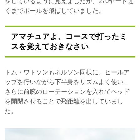
をしているように見えましたが、270ヤード近
くまでボールを飛ばしていました。
アマチュアよ、コースで打ったミ
スを覚えておきなさい
トム・ワトソンもネルソン同様に、ヒールア
ップを行いながら下半身をリズムよく使い、
さらに前腕のローテーションを入れてヘッド
を開閉させることで飛距離を出していまし
た。