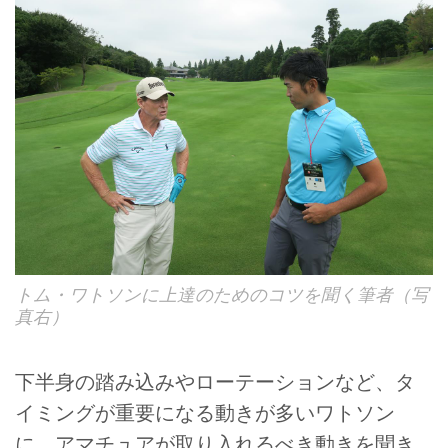
トム・ワトソンに上達のためのコツを聞く筆者（写
真右）
下半身の踏み込みやローテーションなど、タ
イミングが重要になる動きが多いワトソン
に、アマチュアが取り入れるべき動きを聞き