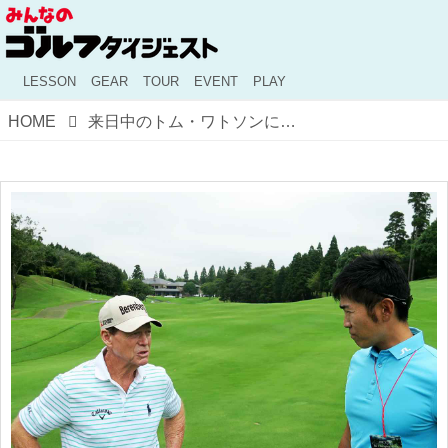
LESSON
GEAR
TOUR
EVENT
PLAY
HOME
来日中のトム・ワトソンに直撃取材！ 「どうすれば上手くなれますか？」