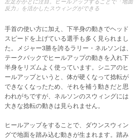
左足かかとに注目。ヒールアップすることで「地面
反力」を活かしたスウィングができる
手首の使い方に加え、下半身の動きでヘッド
スピードを上げている選手も多く見られまし
た。メジャー3勝を誇るラリー・ネルソンは、
テークバックでヒールアップの動きを入れ下
半身をリズムよく使っています。シニアのヒ
ールアップというと、体が硬くなって捻転が
できなくなったため、それを補う動きだと思
われがちですが、ネルソンのスウィングには
大きな捻転の動きは見られません。
ヒールアップをすることで、ダウンスウィン
グで地面を踏み込む動きが生まれます。踏み