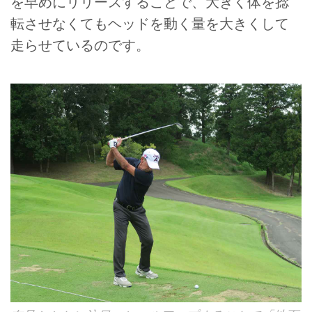
を早めにリリースすることで、大きく体を捻
転させなくてもヘッドを動く量を大きくして
走らせているのです。