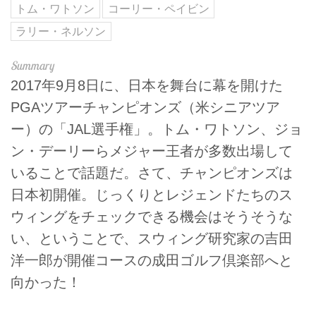
トム・ワトソン
コーリー・ペイビン
ラリー・ネルソン
2017年9月8日に、日本を舞台に幕を開けた
PGAツアーチャンピオンズ（米シニアツア
ー）の「JAL選手権」。トム・ワトソン、ジョ
ン・デーリーらメジャー王者が多数出場して
いることで話題だ。さて、チャンピオンズは
日本初開催。じっくりとレジェンドたちのス
ウィングをチェックできる機会はそうそうな
い、ということで、スウィング研究家の吉田
洋一郎が開催コースの成田ゴルフ倶楽部へと
向かった！