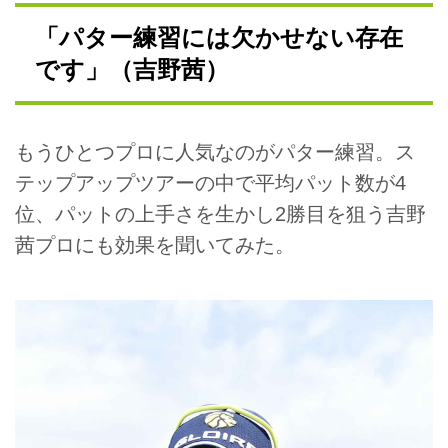
「パター練習には欠かせない存在
です」（吉野茜）
もうひとつプロに人気なのがパター練習。ス
テップアップツアーの中で平均パット数が4
位、パットの上手さを生かし2勝目を狙う吉野
茜プロにも効果を聞いてみた。