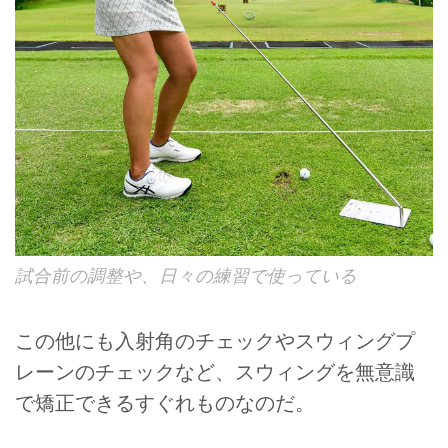
試合前の調整や、日々の練習で使っている
この他にも入射角のチェックやスウィングプ
レーンのチェックなど、スウィングを無意識
で矯正できるすぐれものなのだ。