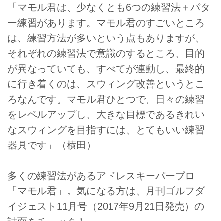
「マモル君は、少なくとも6つの練習法＋パタ
ー練習があります。マモル君のすごいところ
は、練習方法が多いという点もありますが、
それぞれの練習法で意識のするところ、目的
が異なっていても、すべてが連動し、最終的
に行き着くのは、スウィング改善というとこ
ろなんです。マモル君ひとつで、日々の練習
をレベルアップし、大きな目標であるきれい
なスウィングを目指すには、とてもいい練習
器具です」（横田）
多くの練習法があるアドレスキーパープロ
「マモル君」。気になる方は、月刊ゴルフダ
イジェスト11月号（2017年9月21日発売）の