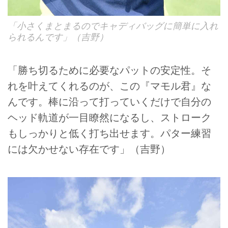
「小さくまとまるのでキャディバッグに簡単に入れ
られるんです」（吉野）
「勝ち切るために必要なパットの安定性。そ
れを叶えてくれるのが、この『マモル君』な
んです。棒に沿って打っていくだけで自分の
ヘッド軌道が一目瞭然になるし、ストローク
もしっかりと低く打ち出せます。パター練習
には欠かせない存在です」（吉野）