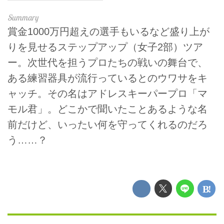
賞金1000万円超えの選手もいるなど盛り上が
りを見せるステップアップ（女子2部）ツア
ー。次世代を担うプロたちの戦いの舞台で、
ある練習器具が流行っているとのウワサをキ
ャッチ。その名はアドレスキーパープロ「マ
モル君」。どこかで聞いたことあるような名
前だけど、いったい何を守ってくれるのだろ
う……？