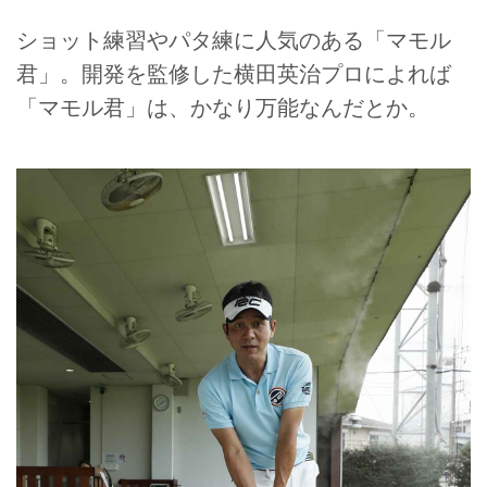
ショット練習やパタ練に人気のある「マモル
君」。開発を監修した横田英治プロによれば
「マモル君」は、かなり万能なんだとか。