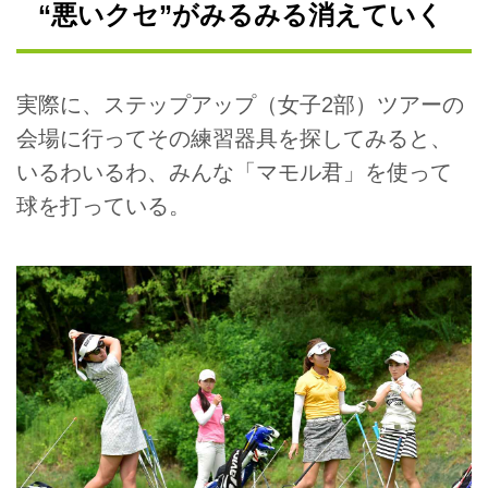
“悪いクセ”がみるみる消えていく
実際に、ステップアップ（女子2部）ツアーの
会場に行ってその練習器具を探してみると、
いるわいるわ、みんな「マモル君」を使って
球を打っている。