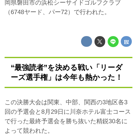
岡県磐田市の浜松シーサイドゴルフクラブ
（6748ヤード、パー72）で行われた。
“最強読者”を決める戦い「リーダ
ーズ選手権」は今年も熱かった！
この決勝大会は関東、中部、関西の3地区各3
回の予選会と8月29日に川奈ホテル富士コース
で行った最終予選会を勝ち抜いた精鋭30名に
よって競われた。