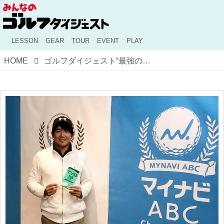
LESSON
GEAR
TOUR
EVENT
PLAY
HOME
ゴルフダイジェスト“最強の読者”がプロツアーに挑戦！ 結果は!?