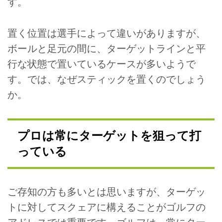
す。
置く位置は選手によって違いがありますが、
ボールと足元の間に、ターゲットラインと平
行な状態で置いているケースが多いようで
す。では、なぜスティックを置くのでしょう
か。
プロは常にターゲットを狙って打
っている
ご存知の方も多いとは思いますが、ターゲッ
トに対してスクェアに構えることがゴルフの