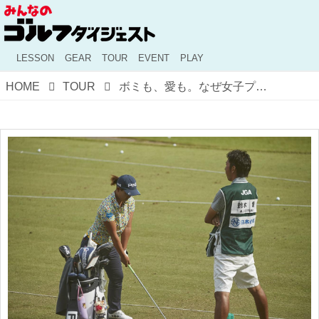
LESSON
GEAR
TOUR
EVENT
PLAY
HOME
TOUR
ボミも、愛も。なぜ女子プロたちは足元に「棒」を置いて練習するのか？ 日本女子オープン会場でプロが見つけた上達の秘密