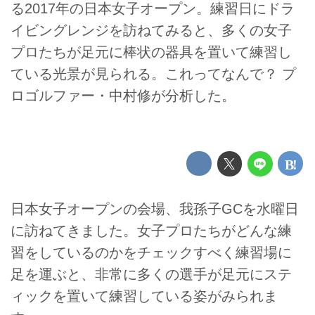
る2017年の日本女子オープン。練習日にドラ
イビングレンジを訪ねてみると、多くの女子
プロたちが足元に棒状の器具を置いて練習し
ている光景が見られる。これってなんで？ プ
ロゴルファー・中村修が分析した。
日本女子オープンの会場、我孫子GCを水曜日
に訪ねてきました。女子プロたちがどんな練
習をしているのかをチェックすべく練習場に
足を運ぶと、非常に多くの選手が足元にステ
ィックを置いて練習している姿がみられま