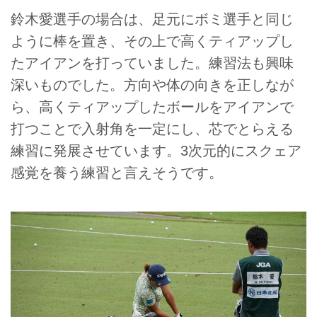
鈴木愛選手の場合は、足元にボミ選手と同じ
ように棒を置き、その上で高くティアップし
たアイアンを打っていました。練習法も興味
深いものでした。方向や体の向きを正しなが
ら、高くティアップしたボールをアイアンで
打つことで入射角を一定にし、芯でとらえる
練習に発展させています。3次元的にスクェア
感覚を養う練習と言えそうです。