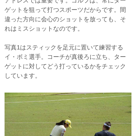
アドレスでは重要です。ゴルフは、常にター
ゲットを狙って打つスポーツだからです。間
違った方向に会心のショットを放っても、そ
れはミスショットなのです。
写真1はスティックを足元に置いて練習する
イ・ボミ選手。コーチが真後ろに立ち、ター
ゲットに対してどう打っているかをチェック
しています。