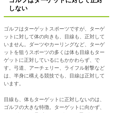
ゴルフはターゲットに対して正対
しない
ゴルフはターゲットスポーツですが、ターゲ
ットに対して体の向きも、目線も、正対して
いません。ダーツやカーリングなど、ターゲ
ットを狙うスポーツの多くは体も目線もター
ゲットに正対しているにもかかわらず、で
す。弓道、アーチェリー、ライフル射撃など
は、半身に構える競技でも、目線は正対して
います。
目線も、体もターゲットに正対しないのは、
ゴルフの大きな特徴。ターゲットに向かず、