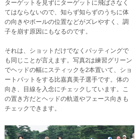
ターゲットを見ずにターゲットに飛ばさなく
てはならないので、知らず知らずのうちに体
の向きやボールの位置などがズレやすく、調
子を崩す原因にもなるのです。
それは、ショットだけでなくパッティングで
も同じことが言えます。写真2は練習グリーン
でヘッドの幅にスティックを2本置いて、ショ
ートパットをする比嘉真美子選手です。体の
向き、目線を入念にチェックしています。こ
の置き方だとヘッドの軌道やフェース向きも
チェックできます。