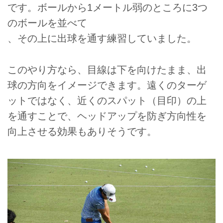
です。ボールから1メートル弱のところに3つ
のボールを並べて
、その上に出球を通す練習していました。
このやり方なら、目線は下を向けたまま、出
球の方向をイメージできます。遠くのターゲ
ットではなく、近くのスパット（目印）の上
を通すことで、ヘッドアップを防ぎ方向性を
向上させる効果もありそうです。