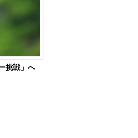
アー挑戦」へ