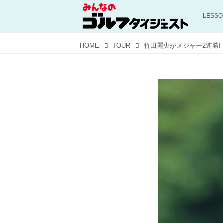
LESS
HOME
TOUR