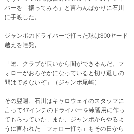
バーを「振ってみろ」と言わんばかりに石川
に手渡した。
ジャンボのドライバーで打った球は300ヤード
越えを連発。
「遼、クラブが長いから間ができるんだ。フ
ォローがおろそかになっていると切り返しの
間はできないぞ」（ジャンボ尾崎）
その翌週、石川はキャロウェイのスタッフに
言って47インチのドライバーを練習用に作っ
てもらっていた。また、ジャンボからやるよ
うに言われた「フォロー打ち」もその日から