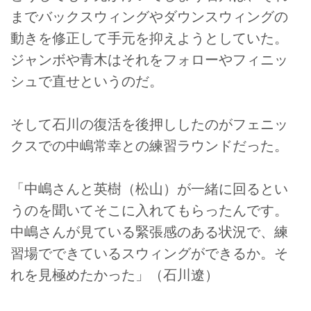
までバックスウィングやダウンスウィングの
動きを修正して手元を抑えようとしていた。
ジャンボや青木はそれをフォローやフィニッ
シュで直せというのだ。
そして石川の復活を後押ししたのがフェニッ
クスでの中嶋常幸との練習ラウンドだった。
「中嶋さんと英樹（松山）が一緒に回るとい
うのを聞いてそこに入れてもらったんです。
中嶋さんが見ている緊張感のある状況で、練
習場でできているスウィングができるか。そ
れを見極めたかった」（石川遼）