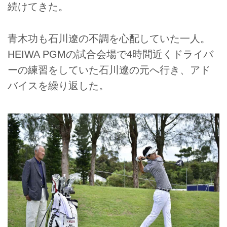
続けてきた。
青木功も石川遼の不調を心配していた一人。
HEIWA PGMの試合会場で4時間近くドライバ
ーの練習をしていた石川遼の元へ行き、アド
バイスを繰り返した。