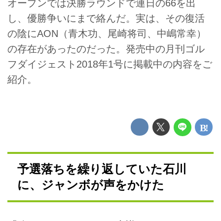
オープンでは決勝ラウンドで連日の66を出
し、優勝争いにまで絡んだ。実は、その復活
の陰にAON（青木功、尾崎将司、中嶋常幸）
の存在があったのだった。発売中の月刊ゴル
フダイジェスト2018年1号に掲載中の内容をご
紹介。
予選落ちを繰り返していた石川
に、ジャンボが声をかけた