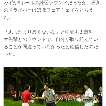
わずか9ホールの練習ラウンドだったが、石川
のドライバーはほぼフェアウェイをとらえ
た。
「思ったより悪くないな」と中嶋も太鼓判。
大先輩とのラウンドで、自分が取り組んでい
ることが間違っていなかったと確信したのだ
った。