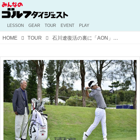
LESSON
GEAR
TOUR
EVENT
PLAY
HOME
TOUR
石川遼復活の裏に「AON」の存在アリ!?