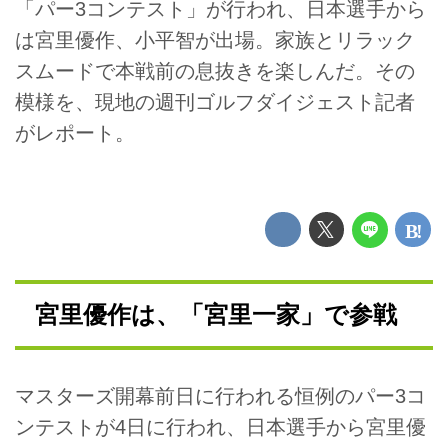
「パー3コンテスト」が行われ、日本選手から
は宮里優作、小平智が出場。家族とリラック
スムードで本戦前の息抜きを楽しんだ。その
模様を、現地の週刊ゴルフダイジェスト記者
がレポート。
宮里優作は、「宮里一家」で参戦
マスターズ開幕前日に行われる恒例のパー3コ
ンテストが4日に行われ、日本選手から宮里優