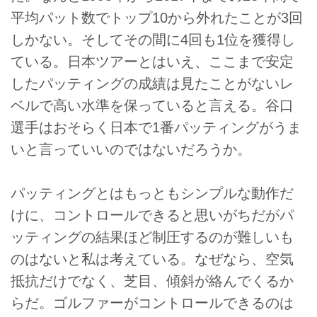
平均パット数でトップ10から外れたことが3回
しかない。そしてその間に4回も1位を獲得し
ている。日本ツアーとはいえ、ここまで安定
したパッティングの成績は見たことがないレ
ベルで高い水準を保っていると言える。谷口
選手はおそらく日本で1番パッティングがうま
いと言っていいのではないだろうか。
パッティングとはもっともシンプルな動作だ
けに、コントロールできると思いがちだがパ
ッティングの結果ほど制圧するのが難しいも
のはないと私は考えている。なぜなら、空気
抵抗だけでなく、芝目、傾斜が絡んでくるか
らだ。ゴルファーがコントロールできるのは