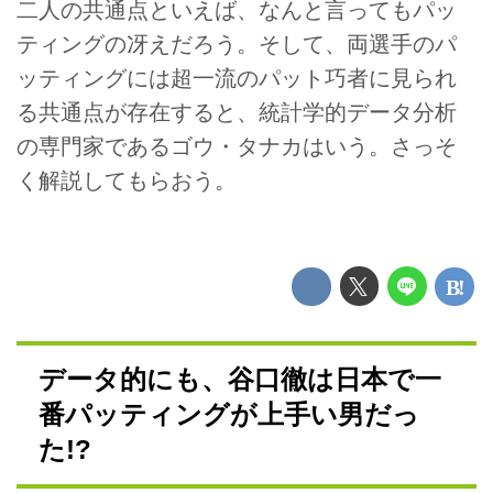
二人の共通点といえば、なんと言ってもパッ
ティングの冴えだろう。そして、両選手のパ
ッティングには超一流のパット巧者に見られ
る共通点が存在すると、統計学的データ分析
の専門家であるゴウ・タナカはいう。さっそ
く解説してもらおう。
データ的にも、谷口徹は日本で一
番パッティングが上手い男だっ
た!?