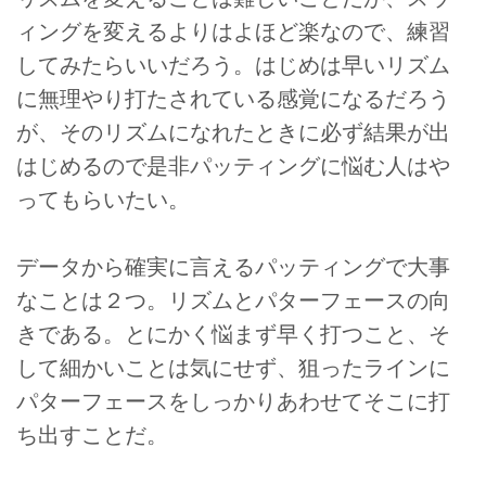
ィングを変えるよりはよほど楽なので、練習
してみたらいいだろう。はじめは早いリズム
に無理やり打たされている感覚になるだろう
が、そのリズムになれたときに必ず結果が出
はじめるので是非パッティングに悩む人はや
ってもらいたい。
データから確実に言えるパッティングで大事
なことは２つ。リズムとパターフェースの向
きである。とにかく悩まず早く打つこと、そ
して細かいことは気にせず、狙ったラインに
パターフェースをしっかりあわせてそこに打
ち出すことだ。