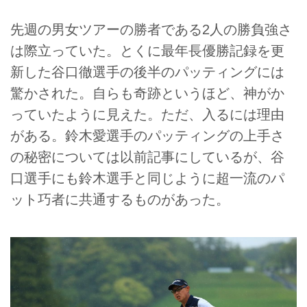
先週の男女ツアーの勝者である2人の勝負強さ
は際立っていた。とくに最年長優勝記録を更
新した谷口徹選手の後半のパッティングには
驚かされた。自らも奇跡というほど、神がか
っていたように見えた。ただ、入るには理由
がある。鈴木愛選手のパッティングの上手さ
の秘密については以前記事にしているが、谷
口選手にも鈴木選手と同じように超一流のパ
ット巧者に共通するものがあった。