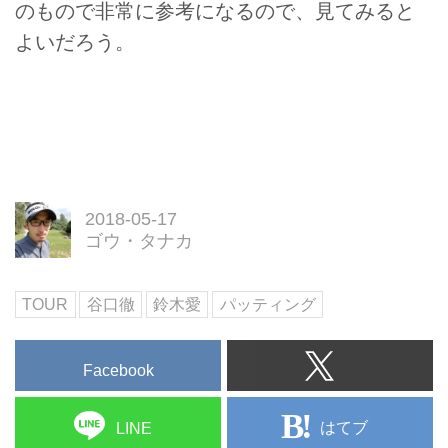
のもので非常に参考になるので、見てみると
よいだろう。
2018-05-17
ゴウ・タナカ
TOUR
谷口徹
鈴木愛
パッティング
Facebook
はてブ
LINE