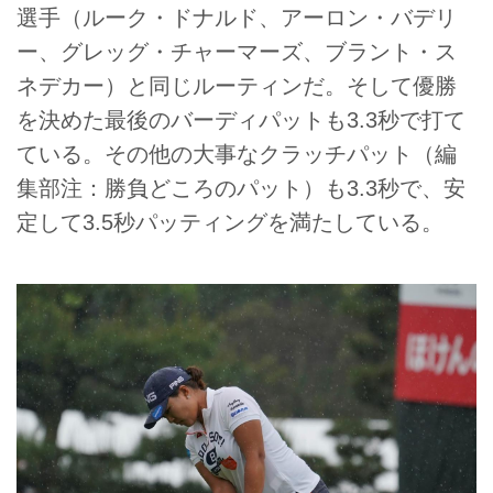
選手（ルーク・ドナルド、アーロン・バデリ
ー、グレッグ・チャーマーズ、ブラント・ス
ネデカー）と同じルーティンだ。そして優勝
を決めた最後のバーディパットも3.3秒で打て
ている。その他の大事なクラッチパット（編
集部注：勝負どころのパット）も3.3秒で、安
定して3.5秒パッティングを満たしている。