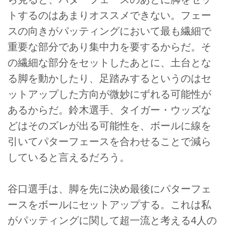
トするのはあまりオススメできない。フェー
スの向きがパッティングにおいて最も繊細で
重要な部分であり集中力を要するからだ。そ
の繊細な部分をセットしたあとに、土台とな
る脚を動かしたり、足踏みするというのはセ
ットアップした方向が微妙にずれる可能性が
あるからだ。鈴木選手、タイガー・ウッズな
どはそのズレが出る可能性を、ボールに線を
引いてパターフェースを合わせることで減ら
していると言えるだろう。
谷口選手は、脚を先に決め最後にパターフェ
ースをボールにセットアップする。これは私
がパッティングに関して超一流と考える4人の