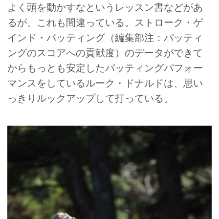
よく頭を動かすなというレッスン書などがあ
るが、これも間違っている。ストローク・ゲ
インド・パッティング（編集部注：パッティ
ングのスコアへの貢献度）のデータができて
からもっとも安定したパッティングパフォー
マンスをしているルーク・ドナルドは、思い
っきりルックアップして打っている。