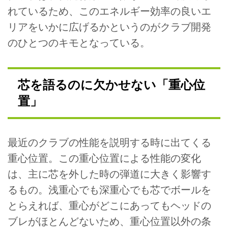
れているため、このエネルギー効率の良いエ
リアをいかに広げるかというのがクラブ開発
のひとつのキモとなっている。
芯を語るのに欠かせない「重心位
置」
最近のクラブの性能を説明する時に出てくる
重心位置。この重心位置による性能の変化
は、主に芯を外した時の弾道に大きく影響す
るもの。浅重心でも深重心でも芯でボールを
とらえれば、重心がどこにあってもヘッドの
ブレがほとんどないため、重心位置以外の条