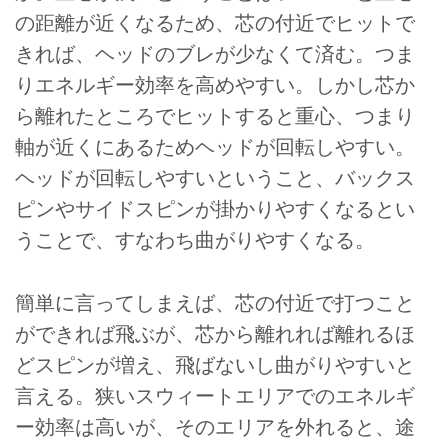
の距離が近くなるため、芯の付近でヒットで
きれば、ヘッドのブレが少なくて済む。つま
りエネルギー効率を高めやすい。しかし芯か
ら離れたところでヒットすると重心、つまり
軸が近くにあるためヘッドが回転しやすい。
ヘッドが回転しやすいということ、バックス
ピンやサイドスピンが掛かりやすくなるとい
うことで、すなわち曲がりやすくなる。
簡単に言ってしまえば、芯の付近で打つこと
ができれば飛ぶが、芯から離れれば離れるほ
どスピンが増え、飛ばないし曲がりやすいと
言える。狭いスウィートエリアでのエネルギ
ー効率は高いが、そのエリアを外れると、途