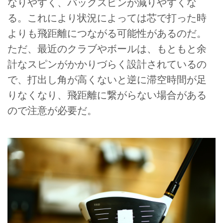
なりやすく、バックスピンが減りやすくな
る。これにより状況によっては芯で打った時
よりも飛距離につながる可能性があるのだ。
ただ、最近のクラブやボールは、もともと余
計なスピンがかかりづらく設計されているの
で、打出し角が高くないと逆に滞空時間が足
りなくなり、飛距離に繋がらない場合がある
ので注意が必要だ。