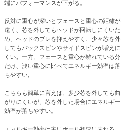
端にパフォーマンスが下がる。
反対に重心が深いとフェースと重心の距離が
遠く、芯を外してもヘッドが回転しにくいた
め、ヘッドのブレを抑えやすく、少々芯を外
してもバックスピンやサイドスピンが増えに
くい。一方、フェースと重心が離れている分
だけ、浅い重心に比べてエネルギー効率は落
ちやすい。
こちらも簡単に言えば、多少芯を外しても曲
がりにくいが、芯を外した場合にエネルギー
効率が落ちやすい。
エネルギー効率は主にボール初速に表れる