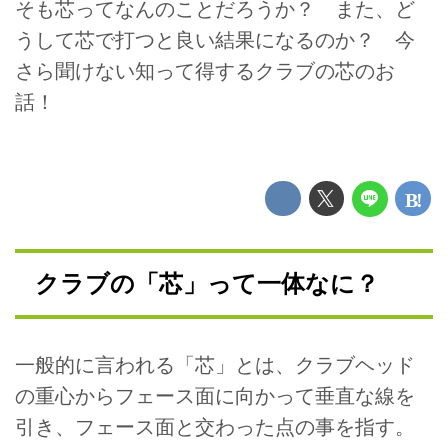
そも芯ってなんのことだろうか？ また、ど
うして芯で打つと良い結果になるのか？ 今
さら聞けない知って得するクラブの芯のお
話！
クラブの「芯」って一体なに？
一般的に言われる「芯」とは、クラブヘッド
の重心からフェース面に向かって垂直な線を
引き、フェース面と交わった点の事を指す。