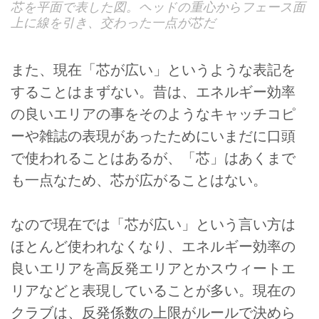
芯を平面で表した図。ヘッドの重心からフェース面
上に線を引き、交わった一点が芯だ
また、現在「芯が広い」というような表記を
することはまずない。昔は、エネルギー効率
の良いエリアの事をそのようなキャッチコピ
ーや雑誌の表現があったためにいまだに口頭
で使われることはあるが、「芯」はあくまで
も一点なため、芯が広がることはない。
なので現在では「芯が広い」という言い方は
ほとんど使われなくなり、エネルギー効率の
良いエリアを高反発エリアとかスウィートエ
リアなどと表現していることが多い。現在の
クラブは、反発係数の上限がルールで決めら