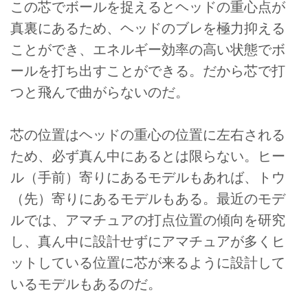
この芯でボールを捉えるとヘッドの重心点が
真裏にあるため、ヘッドのブレを極力抑える
ことができ、エネルギー効率の高い状態でボ
ールを打ち出すことができる。だから芯で打
つと飛んで曲がらないのだ。
芯の位置はヘッドの重心の位置に左右される
ため、必ず真ん中にあるとは限らない。ヒー
ル（手前）寄りにあるモデルもあれば、トウ
（先）寄りにあるモデルもある。最近のモデ
ルでは、アマチュアの打点位置の傾向を研究
し、真ん中に設計せずにアマチュアが多くヒ
ットしている位置に芯が来るように設計して
いるモデルもあるのだ。