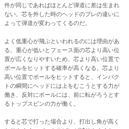
件が同じであればほとんど弾道に差は生まれ
ない。芯を外した時のヘッドのブレの違いに
よって弾道が変わってくるのだ。
よく低重心が飛ぶといわれるのには理由があ
る。重心が低いとフェース面の芯より高い位
置が広くなりやすいため、芯より高い位置で
ボールをヒットする確率が高くなる。芯より
高い位置でボールをヒットすると、インパク
トの瞬間にヘッドには上をむこうとする力が
働き、反対にボールには、前に転がろうとす
るトップスピンの力が働く。
すると芯で打った場合より、打出し角が高く