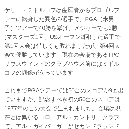
ケリー・ミドルコフは歯医者からプロゴルフ
ァーに転身した異色の選手で、PGA（米男
子）ツアーで40勝を挙げ、メジャーでも3勝
(マスターズ1回、USオープン2回)した選手で
第1回大会は惜しくも敗れましたが、第4回大
会で優勝しています。現在の会場であるTPC
サウスウィンドのクラブハウス前にはミドル
コフの銅像が立っています。
これまでPGAツアーでは50台のスコアが9回出
ていますが、記念すべき初の50台のスコアは
1977年のこの大会で生まれました。会場は現
在とは異なるコロニアル・カントリークラブ
で、アル・ガイバーガーがセカンドラウンド