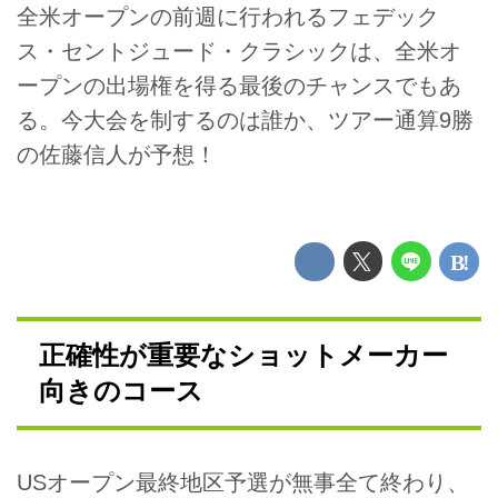
全米オープンの前週に行われるフェデック
ス・セントジュード・クラシックは、全米オ
ープンの出場権を得る最後のチャンスでもあ
る。今大会を制するのは誰か、ツアー通算9勝
の佐藤信人が予想！
正確性が重要なショットメーカー
向きのコース
USオープン最終地区予選が無事全て終わり、