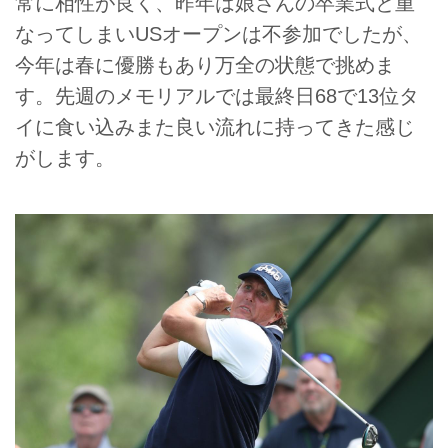
常に相性が良く、昨年は娘さんの卒業式と重
なってしまいUSオープンは不参加でしたが、
今年は春に優勝もあり万全の状態で挑めま
す。先週のメモリアルでは最終日68で13位タ
イに食い込みまた良い流れに持ってきた感じ
がします。