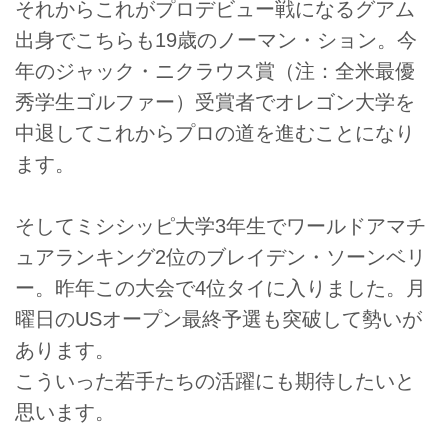
それからこれがプロデビュー戦になるグアム
出身でこちらも19歳のノーマン・ション。今
年のジャック・ニクラウス賞（注：全米最優
秀学生ゴルファー）受賞者でオレゴン大学を
中退してこれからプロの道を進むことになり
ます。
そしてミシシッピ大学3年生でワールドアマチ
ュアランキング2位のブレイデン・ソーンベリ
ー。昨年この大会で4位タイに入りました。月
曜日のUSオープン最終予選も突破して勢いが
あります。
こういった若手たちの活躍にも期待したいと
思います。