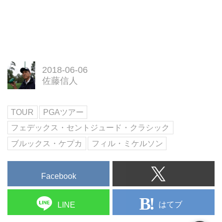
2018-06-06
佐藤信人
TOUR
PGAツアー
フェデックス・セントジュード・クラシック
ブルックス・ケプカ
フィル・ミケルソン
Facebook
はてブ
LINE