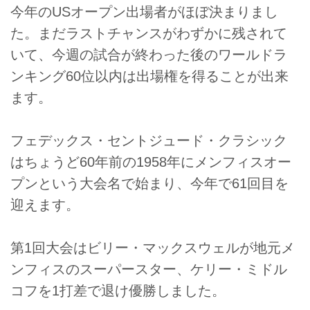
今年のUSオープン出場者がほぼ決まりまし
た。まだラストチャンスがわずかに残されて
いて、今週の試合が終わった後のワールドラ
ンキング60位以内は出場権を得ることが出来
ます。
フェデックス・セントジュード・クラシック
はちょうど60年前の1958年にメンフィスオー
プンという大会名で始まり、今年で61回目を
迎えます。
第1回大会はビリー・マックスウェルが地元メ
ンフィスのスーパースター、ケリー・ミドル
コフを1打差で退け優勝しました。