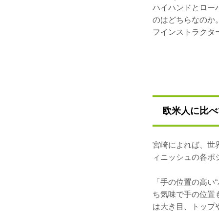
ハイハンドとロー
のはどちらなのか
フインストラクタ
欧米人に比べ
宮崎によれば、世
ィニッシュの各ポ
「手の位置の高い
ち気味で手の位置
は大き目、トップ