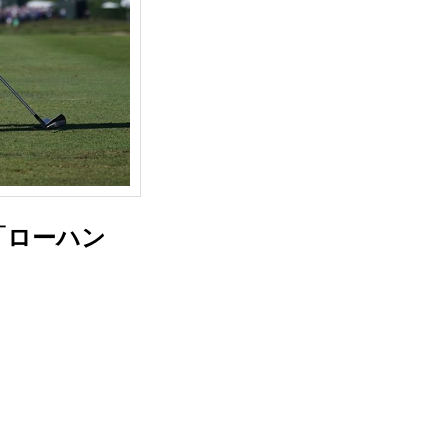
「ローハン