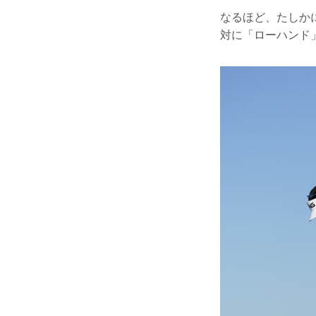
なるほど、たしか
対に「ローハンド