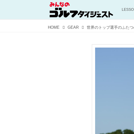
LESS
HOME
GEAR